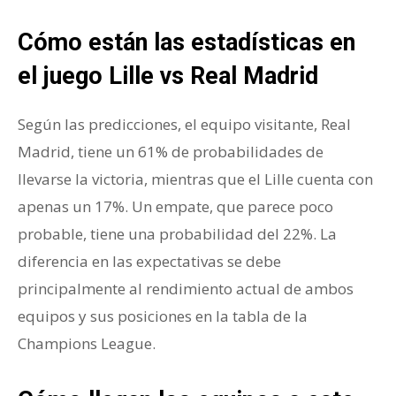
Cómo están las estadísticas en
el juego Lille vs Real Madrid
Según las predicciones, el equipo visitante, Real
Madrid, tiene un 61% de probabilidades de
llevarse la victoria, mientras que el Lille cuenta con
apenas un 17%. Un empate, que parece poco
probable, tiene una probabilidad del 22%. La
diferencia en las expectativas se debe
principalmente al rendimiento actual de ambos
equipos y sus posiciones en la tabla de la
Champions League.