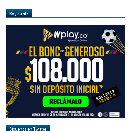
Regístrate
Síguenos en Twitter