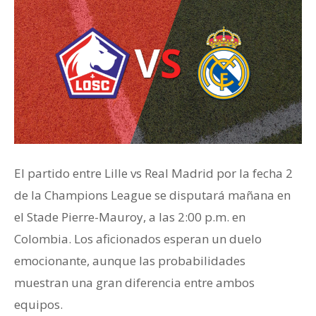
El partido entre Lille vs Real Madrid por la fecha 2
de la Champions League se disputará mañana en
el Stade Pierre-Mauroy, a las 2:00 p.m. en
Colombia. Los aficionados esperan un duelo
emocionante, aunque las probabilidades
muestran una gran diferencia entre ambos
equipos.