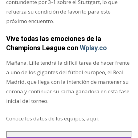
contundente por 3-1 sobre el Stuttgart, lo que
refuerza su condición de favorito para este
próximo encuentro.
Vive todas las emociones de la
Champions League con
Wplay.co
Mañana, Lille tendrá la difícil tarea de hacer frente
a uno de los gigantes del fútbol europeo, el Real
Madrid, que llega con la intención de mantener su
corona y continuar su racha ganadora en esta fase
inicial del torneo.
Conoce los datos de los equipos, aquí: