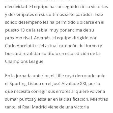
efectividad. El equipo ha conseguido cinco victorias
y dos empates en sus últimos siete partidos. Este
sólido desempeño les ha permitido ubicarse en el
puesto 13 de la tabla, muy por encima de su
próximo rival. Además, el equipo dirigido por
Carlo Ancelotti es el actual campeón del torneo y
buscará revalidar su título en esta edición de la
Champions League.
En la jornada anterior, el Lille cayó derrotado ante
el Sporting Lisboa en el José Alvalade XXI, por lo
que necesita corregir sus errores si quiere volver a
sumar puntos y escalar en la clasificación. Mientras
tanto, el Real Madrid viene de una victoria