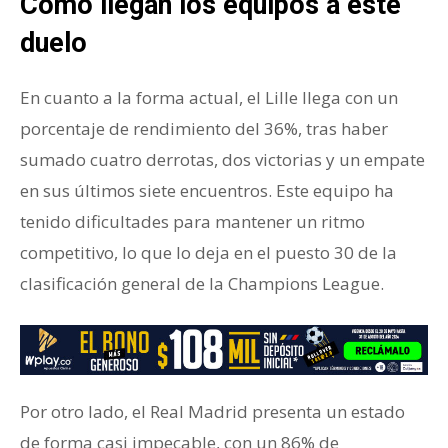
Cómo llegan los equipos a este
duelo
En cuanto a la forma actual, el Lille llega con un
porcentaje de rendimiento del 36%, tras haber
sumado cuatro derrotas, dos victorias y un empate
en sus últimos siete encuentros. Este equipo ha
tenido dificultades para mantener un ritmo
competitivo, lo que lo deja en el puesto 30 de la
clasificación general de la Champions League.
Por otro lado, el Real Madrid presenta un estado
de forma casi impecable, con un 86% de