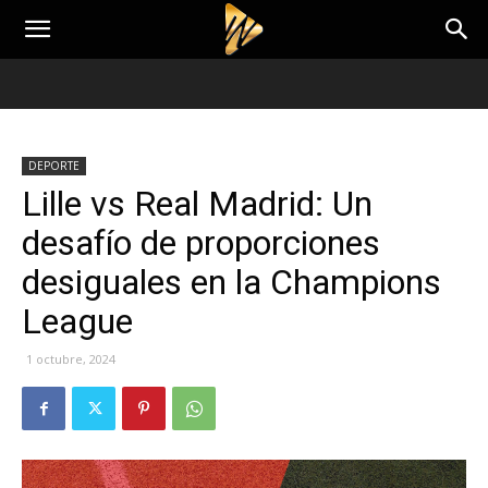
DEPORTE
Lille vs Real Madrid: Un
desafío de proporciones
desiguales en la Champions
League
1 octubre, 2024