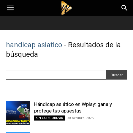
handicap asiatico
-
Resultados de la
búsqueda
Si no estás feliz con los resultados, por favor realiza otra búsqueda
Hándicap asiático en Wplay: gana y
protege tus apuestas
30 octubre, 2025
SIN CATEGORIZAR