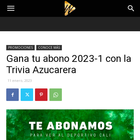
PROMOCIONES
CONOCE MÁS
Gana tu abono 2023-1 con la
Trivia Azucarera
11 enero, 2023