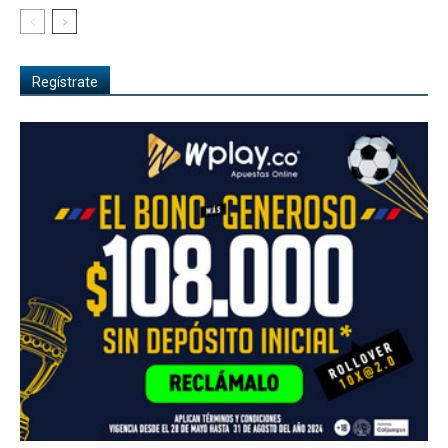
Regístrate