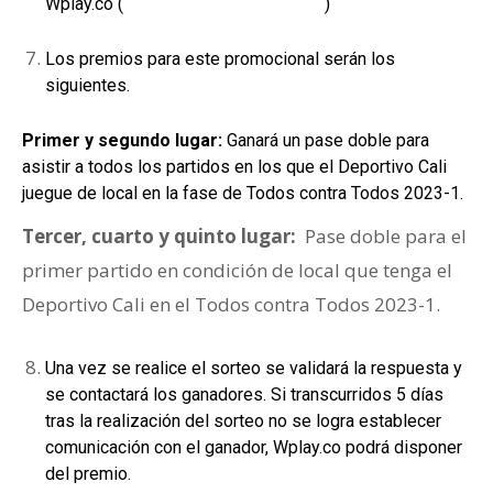
Wplay.co (
https://www.blog.wplay.co
)
Los premios para este promocional serán los
siguientes.
Primer y segundo lugar:
Ganará un pase doble para
asistir a todos los partidos en los que el Deportivo Cali
juegue de local en la fase de Todos contra Todos 2023-1.
Tercer, cuarto y quinto lugar:
Pase doble para el
primer partido en condición de local que tenga el
Deportivo Cali en el Todos contra Todos 2023-1.
Una vez se realice el sorteo se validará la respuesta y
se contactará los ganadores. Si transcurridos 5 días
tras la realización del sorteo no se logra establecer
comunicación con el ganador, Wplay.co podrá disponer
del premio.