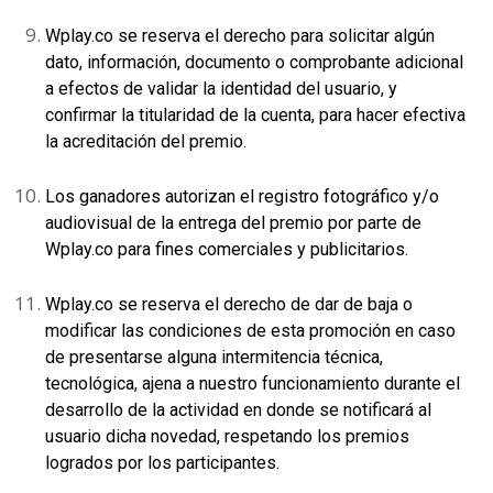
Wplay.co se reserva el derecho para solicitar algún
dato, información, documento o comprobante adicional
a efectos de validar la identidad del usuario, y
confirmar la titularidad de la cuenta, para hacer efectiva
la acreditación del premio.
Los ganadores autorizan el registro fotográfico y/o
audiovisual de la entrega del premio por parte de
Wplay.co para fines comerciales y publicitarios.
Wplay.co se reserva el derecho de dar de baja o
modificar las condiciones de esta promoción en caso
de presentarse alguna intermitencia técnica,
tecnológica, ajena a nuestro funcionamiento durante el
desarrollo de la actividad en donde se notificará al
usuario dicha novedad, respetando los premios
logrados por los participantes.