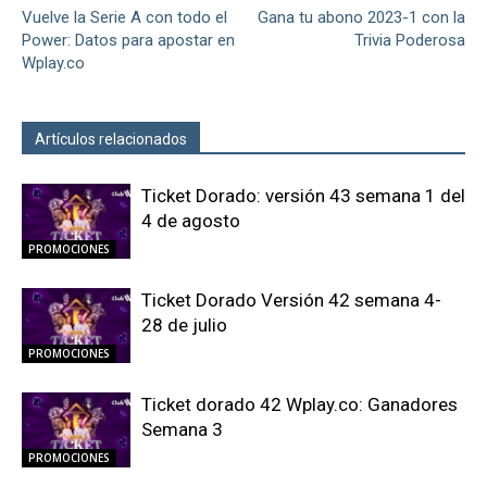
Vuelve la Serie A con todo el
Gana tu abono 2023-1 con la
Power: Datos para apostar en
Trivia Poderosa
Wplay.co
Artículos relacionados
Más del autor
Ticket Dorado: versión 43 semana 1 del
4 de agosto
PROMOCIONES
Ticket Dorado Versión 42 semana 4-
28 de julio
PROMOCIONES
Ticket dorado 42 Wplay.co: Ganadores
Semana 3
PROMOCIONES