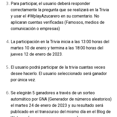
Para participar, el usuario deberá responder
correctamente la pregunta que se realizará en la Trivia
y usar el #WplayAzucarero en su comentario. No
aplicaran cuentas verificadas (Famosos, medios de
comunicación o empresas)
La participación en la Trivia inicia a las 13:00 horas del
martes 10 de enero y termina a las 18:00 horas del
jueves 12 de enero de 2023.
El usuario podrá participar de la trivia cuantas veces
desee hacerlo. El usuario seleccionado será ganador
por única vez.
Se elegirán 5 ganadores a través de un sorteo
automático por GNA (Generador de números aleatorios)
el martes 24 de enero de 2023 y su resultado será
publicado en el transcurso del mismo día en el Blog de