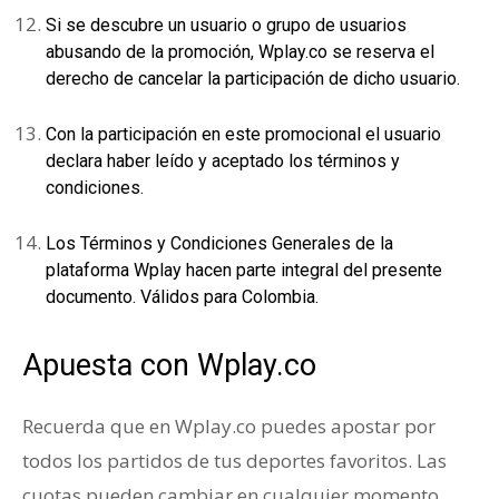
Si se descubre un usuario o grupo de usuarios
abusando de la promoción, Wplay.co se reserva el
derecho de cancelar la participación de dicho usuario.
Con la participación en este promocional el usuario
declara haber leído y aceptado los términos y
condiciones.
Los Términos y Condiciones Generales de la
plataforma Wplay hacen parte integral del presente
documento. Válidos para Colombia.
Apuesta con Wplay.co
Recuerda que en Wplay.co puedes apostar por
todos los partidos de tus deportes favoritos. Las
cuotas pueden cambiar en cualquier momento,