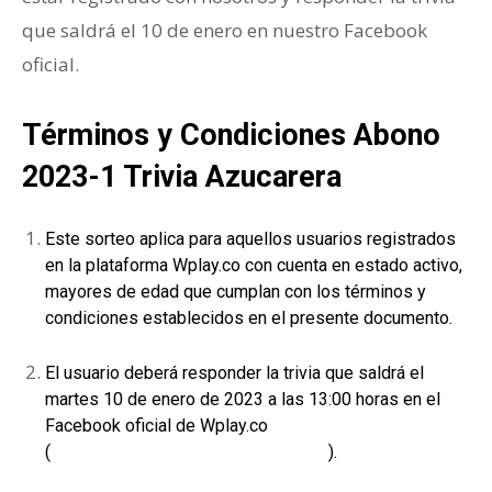
que saldrá el 10 de enero en nuestro Facebook
oficial.
Términos y Condiciones Abono
2023-1 Trivia Azucarera
Este sorteo aplica para aquellos usuarios registrados
en la plataforma Wplay.co con cuenta en estado activo,
mayores de edad que cumplan con los términos y
condiciones establecidos en el presente documento.
El usuario deberá responder la trivia que saldrá el
martes 10 de enero de 2023 a las 13:00 horas en el
Facebook oficial de Wplay.co
(
https://www.facebook.com/wplayco
).