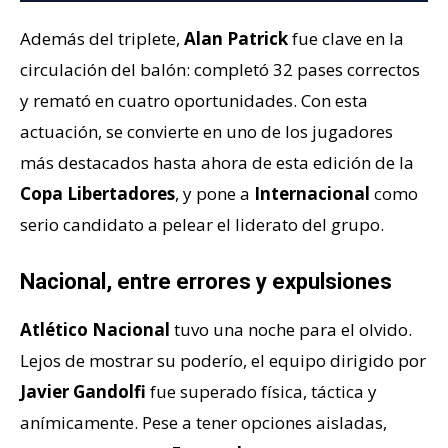
Además del triplete,
Alan Patrick
fue clave en la
circulación del balón: completó 32 pases correctos
y remató en cuatro oportunidades. Con esta
actuación, se convierte en uno de los jugadores
más destacados hasta ahora de esta edición de la
Copa Libertadores
, y pone a
Internacional
como
serio candidato a pelear el liderato del grupo.
Nacional, entre errores y expulsiones
Atlético Nacional
tuvo una noche para el olvido.
Lejos de mostrar su poderío, el equipo dirigido por
Javier Gandolfi
fue superado física, táctica y
anímicamente. Pese a tener opciones aisladas,