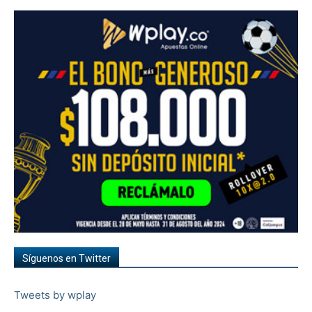
Síguenos en Twitter
Tweets by wplay