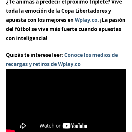
¿Te animas a predecir el próximo triplete? Vive
toda la emoción de la Copa Libertadores y
apuesta con los mejores en
Wplay.co
. ¡La pasión
del fútbol se vive más fuerte cuando apuestas
con inteligencia!
Quizás te interese leer:
Conoce los medios de
recargas y retiros de Wplay.co