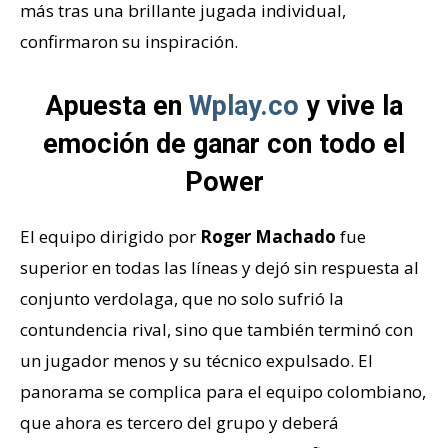
más tras una brillante jugada individual,
confirmaron su inspiración.
Apuesta en
Wplay.co
y vive la
emoción de ganar con todo el
Power
El equipo dirigido por
Roger Machado
fue
superior en todas las líneas y dejó sin respuesta al
conjunto verdolaga, que no solo sufrió la
contundencia rival, sino que también terminó con
un jugador menos y su técnico expulsado. El
panorama se complica para el equipo colombiano,
que ahora es tercero del grupo y deberá