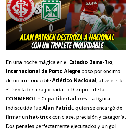
En una noche mágica en el
Estadio Beira-Rio
,
Internacional de Porto Alegre
pasó por encima
de un irreconocible
Atlético Nacional
, al vencerlo
3-0 en la tercera jornada del Grupo F de la
CONMEBOL – Copa Libertadores
. La figura
indiscutida fue
Alan Patrick
, quien se encargó de
firmar un
hat-trick
con clase, precisión y categoría.
Dos penales perfectamente ejecutados y un gol