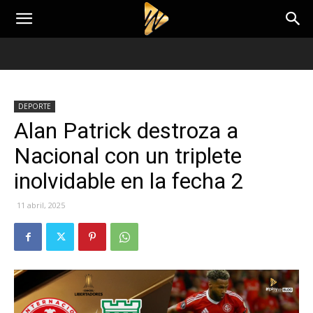
DEPORTE
Alan Patrick destroza a
Nacional con un triplete
inolvidable en la fecha 2
11 abril, 2025