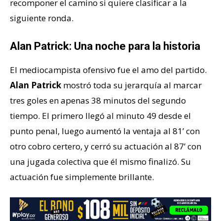
recomponer el camino si quiere clasificar a la
siguiente ronda.
Alan Patrick: Una noche para la historia
El mediocampista ofensivo fue el amo del partido.
Alan Patrick
mostró toda su jerarquía al marcar
tres goles en apenas 38 minutos del segundo
tiempo. El primero llegó al minuto 49 desde el
punto penal, luego aumentó la ventaja al 81’ con
otro cobro certero, y cerró su actuación al 87’ con
una jugada colectiva que él mismo finalizó. Su
actuación fue simplemente brillante.