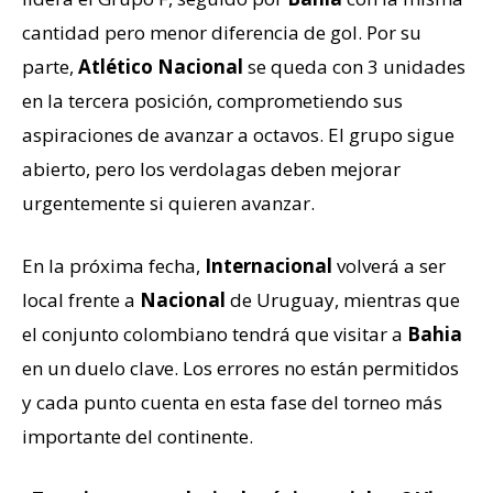
cantidad pero menor diferencia de gol. Por su
parte,
Atlético Nacional
se queda con 3 unidades
en la tercera posición, comprometiendo sus
aspiraciones de avanzar a octavos. El grupo sigue
abierto, pero los verdolagas deben mejorar
urgentemente si quieren avanzar.
En la próxima fecha,
Internacional
volverá a ser
local frente a
Nacional
de Uruguay, mientras que
el conjunto colombiano tendrá que visitar a
Bahia
en un duelo clave. Los errores no están permitidos
y cada punto cuenta en esta fase del torneo más
importante del continente.