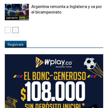
Argentina remonta a Inglaterra y va por
el bicampeonato
DEPORTE
Regístrate