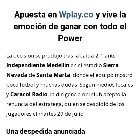
Apuesta en
Wplay.co
y vive la
emoción de ganar con todo el
Power
La decisión se produjo tras la caída 2-1 ante
Independiente Medellín
en el estadio
Sierra
Nevada
de
Santa Marta
, donde el equipo mostró
poco fútbol y muchas dudas. Según medios locales
y
Caracol Radio
, la dirigencia del club aceptó la
renuncia del estratega, quien se despidió de los
jugadores el martes 29 de julio.
Una despedida anunciada