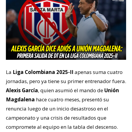
La
Liga Colombiana 2025-II
apenas suma cuatro
jornadas, pero ya tiene su primer entrenador fuera.
Alexis García
, quien asumió el mando de
Unión
Magdalena
hace cuatro meses, presentó su
renuncia luego de un inicio desastroso en el
campeonato y una crisis de resultados que
compromete al equipo en la tabla del descenso.