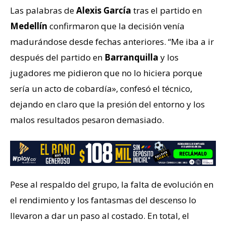
Las palabras de
Alexis García
tras el partido en
Medellín
confirmaron que la decisión venía
madurándose desde fechas anteriores. “Me iba a ir
después del partido en
Barranquilla
y los
jugadores me pidieron que no lo hiciera porque
sería un acto de cobardía», confesó el técnico,
dejando en claro que la presión del entorno y los
malos resultados pesaron demasiado.
Pese al respaldo del grupo, la falta de evolución en
el rendimiento y los fantasmas del descenso lo
llevaron a dar un paso al costado. En total, el