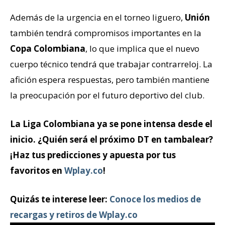
Además de la urgencia en el torneo liguero,
Unión
también tendrá compromisos importantes en la
Copa Colombiana
, lo que implica que el nuevo
cuerpo técnico tendrá que trabajar contrarreloj. La
afición espera respuestas, pero también mantiene
la preocupación por el futuro deportivo del club.
La Liga Colombiana ya se pone intensa desde el
inicio. ¿Quién será el próximo DT en tambalear?
¡Haz tus predicciones y apuesta por tus
favoritos en
Wplay.co
!
Quizás te interese leer:
Conoce los medios de
recargas y retiros de Wplay.co