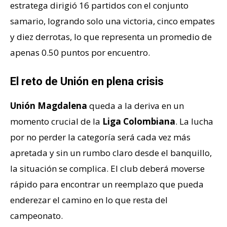
estratega dirigió 16 partidos con el conjunto
samario, logrando solo una victoria, cinco empates
y diez derrotas, lo que representa un promedio de
apenas 0.50 puntos por encuentro.
El reto de Unión en plena crisis
Unión Magdalena
queda a la deriva en un
momento crucial de la
Liga Colombiana
. La lucha
por no perder la categoría será cada vez más
apretada y sin un rumbo claro desde el banquillo,
la situación se complica. El club deberá moverse
rápido para encontrar un reemplazo que pueda
enderezar el camino en lo que resta del
campeonato.