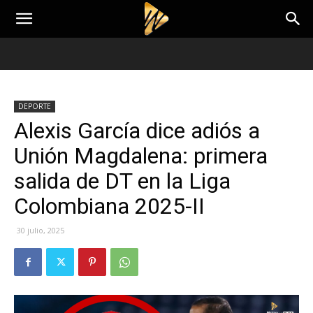
DEPORTE
Alexis García dice adiós a
Unión Magdalena: primera
salida de DT en la Liga
Colombiana 2025-II
30 julio, 2025