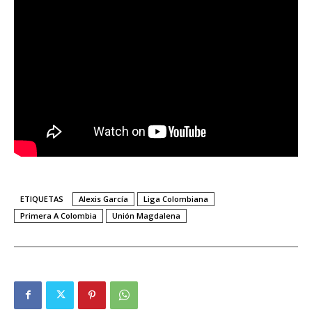
ETIQUETAS
Alexis García
Liga Colombiana
Primera A Colombia
Unión Magdalena