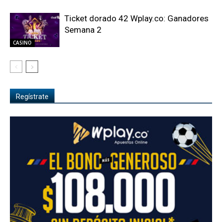
Ticket dorado 42 Wplay.co: Ganadores
Semana 2
CASINO
Regístrate