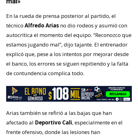
mal»
En la rueda de prensa posterior al partido, el
técnico
Alfredo Arias
no dio rodeos y asumió con
autocrítica el momento del equipo. “Reconozco que
estamos jugando mal”, dijo tajante. El entrenador
explicó que, pese a los intentos por mejorar desde
el banco, los errores se siguen repitiendo y la falta
de contundencia complica todo.
Arias también se refirió a las bajas que han
afectado al
Deportivo Cali
, especialmente en el
frente ofensivo, donde las lesiones han