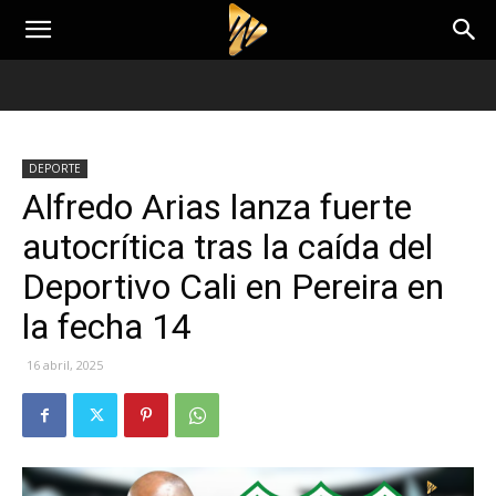
DEPORTE
Alfredo Arias lanza fuerte
autocrítica tras la caída del
Deportivo Cali en Pereira en
la fecha 14
16 abril, 2025