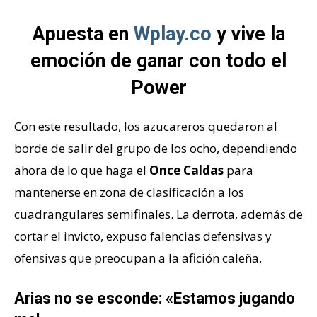
Apuesta en
Wplay.co
y vive la
emoción de ganar con todo el
Power
Con este resultado, los azucareros quedaron al
borde de salir del grupo de los ocho, dependiendo
ahora de lo que haga el
Once Caldas
para
mantenerse en zona de clasificación a los
cuadrangulares semifinales. La derrota, además de
cortar el invicto, expuso falencias defensivas y
ofensivas que preocupan a la afición caleña.
Arias no se esconde: «Estamos jugando