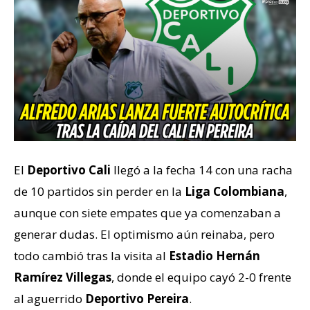
El
Deportivo Cali
llegó a la fecha 14 con una racha
de 10 partidos sin perder en la
Liga Colombiana
,
aunque con siete empates que ya comenzaban a
generar dudas. El optimismo aún reinaba, pero
todo cambió tras la visita al
Estadio Hernán
Ramírez Villegas
, donde el equipo cayó 2-0 frente
al aguerrido
Deportivo Pereira
.