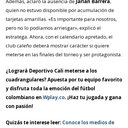
Además, aclaró la ausencia de
Jarlan Barrera
,
quien no estuvo disponible por acumulación de
tarjetas amarillas. «Es importante para nosotros,
pero no lo podíamos arriesgar», explicó el
estratega. Ahora, con el calendario apretado, el
club caleño deberá mostrar carácter si quiere
meterse en las finales del torneo y ser protagonista.
¿Logrará Deportivo Cali meterse a los
cuadrangulares? Apuesta por tu equipo favorito
y disfruta toda la emoción del fútbol
colombiano en
Wplay.co
. ¡Haz tu jugada y gana
con pasión!
Quizás te interese leer:
Conoce los medios de