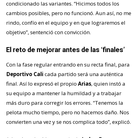
condicionado las variantes. “Hicimos todos los
cambios posibles, pero no funcionó. Aun así, no me
rindo, confío en el equipo y en que lograremos el
objetivo”, sentenció con convicción.
El reto de mejorar antes de las ‘finales’
Con la fase regular entrando en su recta final, para
Deportivo Cali
cada partido será una auténtica
final. Así lo expresó el propio
Arias
, quien instó a
su equipo a mantener la humildad y a trabajar
más duro para corregir los errores. “Tenemos la
pelota mucho tiempo, pero no hacemos daño. Nos
convierten una vez y se nos complica todo”, explicó.