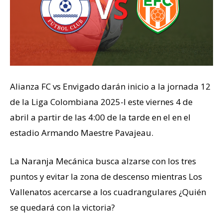
Alianza FC vs Envigado darán inicio a la jornada 12
de la Liga Colombiana 2025-I este viernes 4 de
abril a partir de las 4:00 de la tarde en el en el
estadio Armando Maestre Pavajeau.
La Naranja Mecánica busca alzarse con los tres
puntos y evitar la zona de descenso mientras Los
Vallenatos acercarse a los cuadrangulares ¿Quién
se quedará con la victoria?