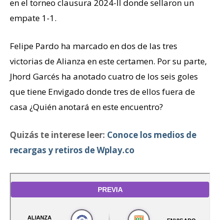
en el torneo clausura 2024-II donde sellaron un
empate 1-1.
Felipe Pardo ha marcado en dos de las tres
victorias de Alianza en este certamen. Por su parte,
Jhord Garcés ha anotado cuatro de los seis goles
que tiene Envigado donde tres de ellos fuera de
casa ¿Quién anotará en este encuentro?
Quizás te interese leer:
Conoce los medios de
recargas y retiros de Wplay.co