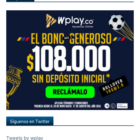
Síguenos en Twitter
Tweets by wplay