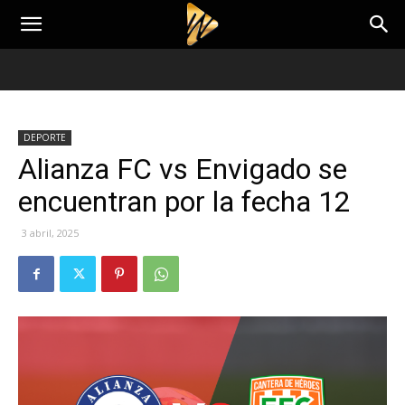
DEPORTE
Alianza FC vs Envigado se
encuentran por la fecha 12
3 abril, 2025