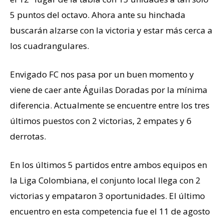
5 puntos del octavo. Ahora ante su hinchada
buscarán alzarse con la victoria y estar más cerca a
los cuadrangulares.
Envigado FC nos pasa por un buen momento y
viene de caer ante Águilas Doradas por la mínima
diferencia. Actualmente se encuentre entre los tres
últimos puestos con 2 victorias, 2 empates y 6
derrotas.
En los últimos 5 partidos entre ambos equipos en
la Liga Colombiana, el conjunto local llega con 2
victorias y empataron 3 oportunidades. El último
encuentro en esta competencia fue el 11 de agosto