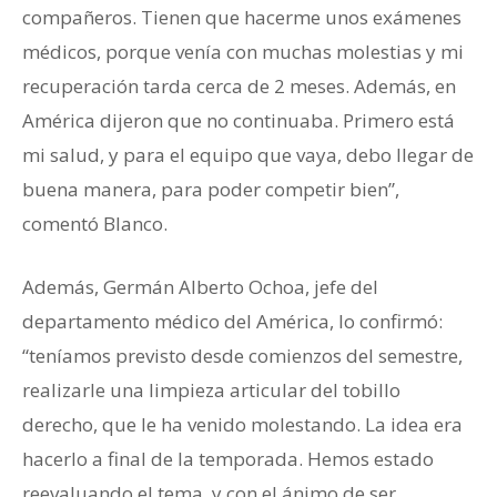
compañeros. Tienen que hacerme unos exámenes
médicos, porque venía con muchas molestias y mi
recuperación tarda cerca de 2 meses. Además, en
América dijeron que no continuaba. Primero está
mi salud, y para el equipo que vaya, debo llegar de
buena manera, para poder competir bien”,
comentó Blanco.
Además, Germán Alberto Ochoa, jefe del
departamento médico del América, lo confirmó:
“teníamos previsto desde comienzos del semestre,
realizarle una limpieza articular del tobillo
derecho, que le ha venido molestando. La idea era
hacerlo a final de la temporada. Hemos estado
reevaluando el tema, y con el ánimo de ser