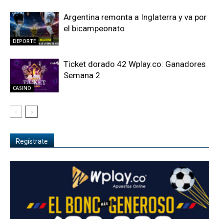
Argentina remonta a Inglaterra y va por
el bicampeonato
DEPORTE
Ticket dorado 42 Wplay.co: Ganadores
Semana 2
CASINO
Regístrate