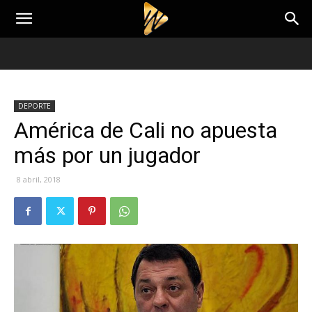
DEPORTE
América de Cali no apuesta
más por un jugador
8 abril, 2018