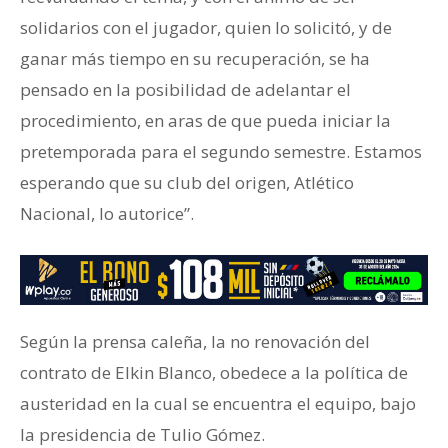
solidarios con el jugador, quien lo solicitó, y de
ganar más tiempo en su recuperación, se ha
pensado en la posibilidad de adelantar el
procedimiento, en aras de que pueda iniciar la
pretemporada para el segundo semestre. Estamos
esperando que su club del origen, Atlético
Nacional, lo autorice”.
Según la prensa caleña, la no renovación del
contrato de Elkin Blanco, obedece a la política de
austeridad en la cual se encuentra el equipo, bajo
la presidencia de Tulio Gómez.