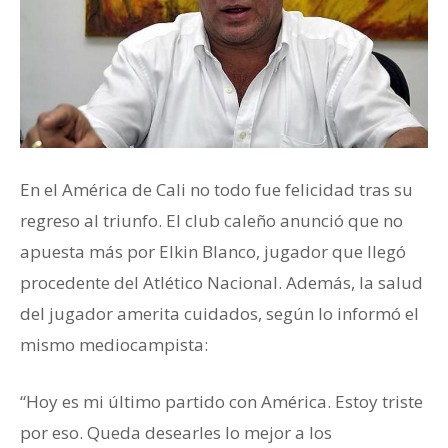
En el América de Cali no todo fue felicidad tras su
regreso al triunfo. El club caleño anunció que no
apuesta más por Elkin Blanco, jugador que llegó
procedente del Atlético Nacional. Además, la salud
del jugador amerita cuidados, según lo informó el
mismo mediocampista:
“Hoy es mi último partido con América. Estoy triste
por eso. Queda desearles lo mejor a los