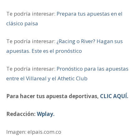
Te podría interesar:
Prepara tus apuestas en el
clásico paisa
Te podría interesar:
¿Racing o River? Hagan sus
apuestas. Este es el pronóstico
Te podría interesar:
Pronóstico para las apuestas
entre el Villareal y el Athetic Club
Para hacer tus apuesta deportivas,
CLIC AQUÍ.
Redacción:
Wplay.
Imagen: elpais.com.co