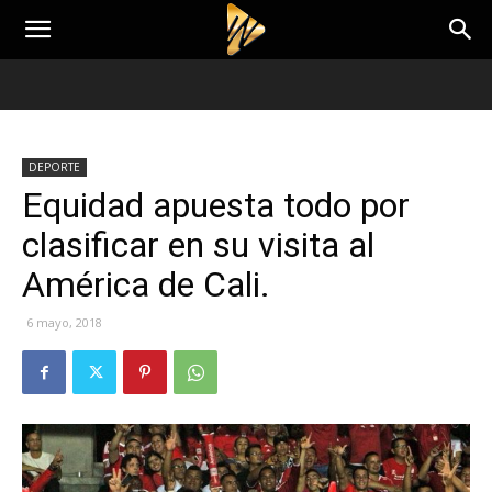
DEPORTE
Equidad apuesta todo por
clasificar en su visita al
América de Cali.
6 mayo, 2018