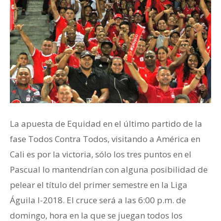
La apuesta de Equidad en el último partido de la
fase Todos Contra Todos, visitando a América en
Cali es por la victoria, sólo los tres puntos en el
Pascual lo mantendrían con alguna posibilidad de
pelear el título del primer semestre en la Liga
Águila I-2018. El cruce será a las 6:00 p.m. de
domingo, hora en la que se juegan todos los