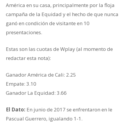
América en su casa, principalmente por la floja
campaña de la Equidad y el hecho de que nunca
ganó en condición de visitante en 10
presentaciones.
Estas son las cuotas de Wplay (al momento de
redactar esta nota):
Ganador ‎América de Cali: 2.25
Empate: 3.10
Ganador ‎La Equidad: 3.66
El Dato:
En junio de 2017 se enfrentaron en le
Pascual Guerrero, igualando 1-1.