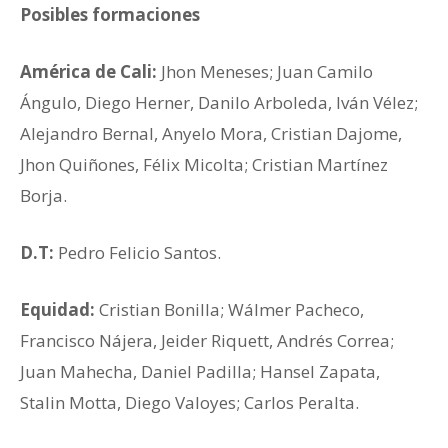
Posibles formaciones
América de Cali:
Jhon Meneses; Juan Camilo
Ángulo, Diego Herner, Danilo Arboleda, Iván Vélez;
Alejandro Bernal, Anyelo Mora, Cristian Dajome,
Jhon Quiñones, Félix Micolta; Cristian Martínez
Borja.
D.T:
Pedro Felicio Santos.
Equidad:
Cristian Bonilla; Wálmer Pacheco,
Francisco Nájera, Jeider Riquett, Andrés Correa;
Juan Mahecha, Daniel Padilla; Hansel Zapata,
Stalin Motta, Diego Valoyes; Carlos Peralta.