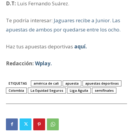
D.T:
Luis Fernando Suárez.
Te podría interesar:
Jaguares recibe a Junior. Las
apuestas de ambos por quedarse entre los ocho.
Haz tus apuestas deportivas
aquí.
Redacción:
Wplay.
ETIQUETAS
américa de cali
apuesta
apuestas deportivas
Colombia
La Equidad Seguros
Liga Águila
semifinales