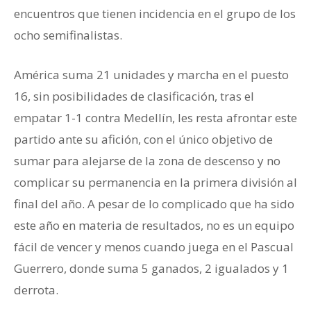
encuentros que tienen incidencia en el grupo de los
ocho semifinalistas.
América suma 21 unidades y marcha en el puesto
16, sin posibilidades de clasificación, tras el
empatar 1-1 contra Medellín, les resta afrontar este
partido ante su afición, con el único objetivo de
sumar para alejarse de la zona de descenso y no
complicar su permanencia en la primera división al
final del año. A pesar de lo complicado que ha sido
este año en materia de resultados, no es un equipo
fácil de vencer y menos cuando juega en el Pascual
Guerrero, donde suma 5 ganados, 2 igualados y 1
derrota.