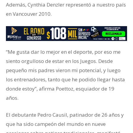
Además, Cynthia Denzler representó a nuestro país
en Vancouver 2010.
“Me gusta dar lo mejor en el deporte, por eso me
siento orgulloso de estar en los Juegos. Desde
pequeño mis padres vieron mi potencial, y luego
los entrenadores, tanto que he podido llegar hasta
donde estoy”, afirma Poettoz, esquiador de 19
años.
El debutante Pedro Causil, patinador de 26 años y
que ha sido campeón del mundo en nueve