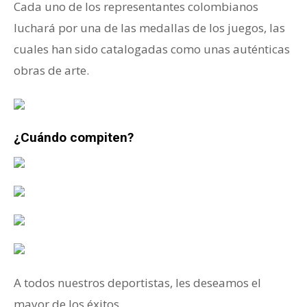
Cada uno de los representantes colombianos
luchará por una de las medallas de los juegos, las
cuales han sido catalogadas como unas auténticas
obras de arte.
¿Cuándo compiten?
A todos nuestros deportistas, les deseamos el
mayor de los éxitos.