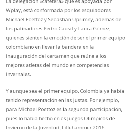
La delegación «cafetera» que es apoyada por
Wplay, está conformada por los esquiadores
Michael Poettoz y Sebastián Uprimny, además de
los patinadores Pedro Causil y Laura Gómez,
quienes sienten la emoción de ser el primer equipo
colombiano en llevar la bandera en la
inauguración del certamen que reúne a los
mejores atletas del mundo en competencias
invernales.
Y aunque sea el primer equipo, Colombia ya había
tenido representación en las justas. Por ejemplo,
para Michael Poettoz es la segunda participación,
pues lo había hecho en os Juegos Olímpicos de
Invierno de la Juventud, Lillehammer 2016.