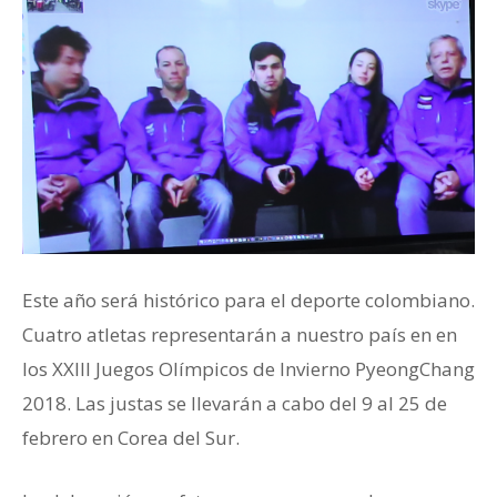
Este año será histórico para el deporte colombiano.
Cuatro atletas representarán a nuestro país en en
los XXIII Juegos Olímpicos de Invierno PyeongChang
2018. Las justas se llevarán a cabo del 9 al 25 de
febrero en Corea del Sur.