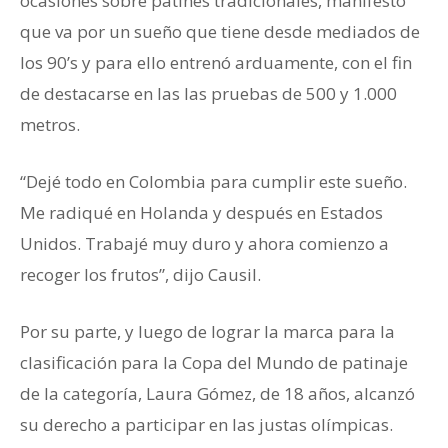
ocasiones sobre patines tradicionales, manifestó
que va por un sueño que tiene desde mediados de
los 90’s y para ello entrenó arduamente, con el fin
de destacarse en las las pruebas de 500 y 1.000
metros.
“Dejé todo en Colombia para cumplir este sueño.
Me radiqué en Holanda y después en Estados
Unidos. Trabajé muy duro y ahora comienzo a
recoger los frutos”, dijo Causil.
Por su parte, y luego de lograr la marca para la
clasificación para la Copa del Mundo de patinaje
de la categoría, Laura Gómez, de 18 años, alcanzó
su derecho a participar en las justas olímpicas.