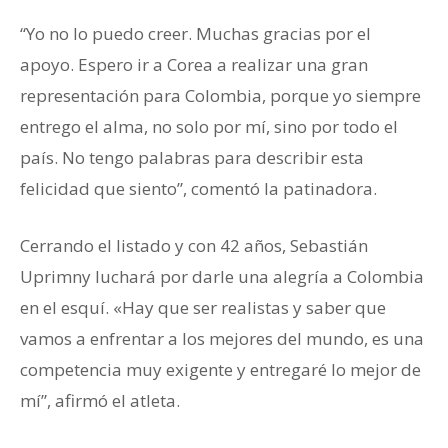
“Yo no lo puedo creer. Muchas gracias por el
apoyo. Espero ir a Corea a realizar una gran
representación para Colombia, porque yo siempre
entrego el alma, no solo por mí, sino por todo el
país. No tengo palabras para describir esta
felicidad que siento”, comentó la patinadora.
Cerrando el listado y con 42 años, Sebastián
Uprimny luchará por darle una alegría a Colombia
en el esquí. «Hay que ser realistas y saber que
vamos a enfrentar a los mejores del mundo, es una
competencia muy exigente y entregaré lo mejor de
mí”, afirmó el atleta.