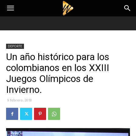
DEPORTE
Un año histórico para los
colombianos en los XXIII
Juegos Olímpicos de
Invierno.
9 febrero, 2018