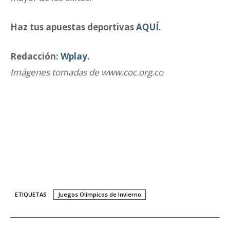
Haz tus apuestas deportivas
AQUÍ.
Redacción:
Wplay.
Imágenes tomadas de www.coc.org.co
ETIQUETAS
Juegos Olímpicos de Invierno