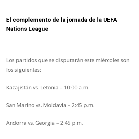
El complemento de la jornada de la UEFA
Nations League
Los partidos que se disputarán este miércoles son
los siguientes:
Kazajistán vs. Letonia – 10:00 a.m.
San Marino vs. Moldavia – 2:45 p.m.
Andorra vs. Georgia – 2:45 p.m.