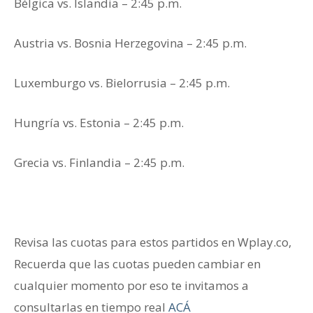
Bélgica vs. Islandia – 2:45 p.m.
Austria vs. Bosnia Herzegovina – 2:45 p.m.
Luxemburgo vs. Bielorrusia – 2:45 p.m.
Hungría vs. Estonia – 2:45 p.m.
Grecia vs. Finlandia – 2:45 p.m.
Revisa las cuotas para estos partidos en Wplay.co,
Recuerda que las cuotas pueden cambiar en
cualquier momento por eso te invitamos a
consultarlas en tiempo real
ACÁ