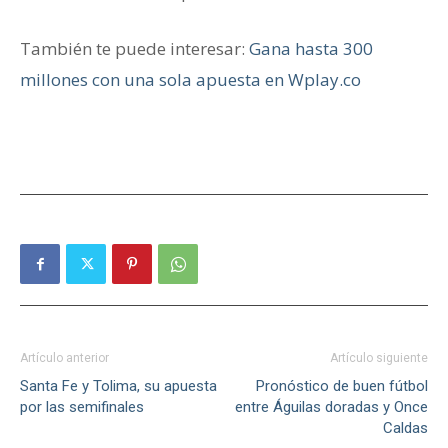
También te puede interesar:
Gana hasta 300
millones con una sola apuesta en Wplay.co
Artículo anterior
Artículo siguiente
Santa Fe y Tolima, su apuesta
Pronóstico de buen fútbol
por las semifinales
entre Águilas doradas y Once
Caldas