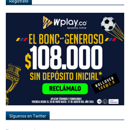
Regístrate
Síguenos en Twitter