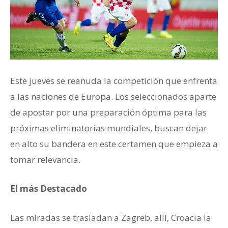
Este jueves se reanuda la competición que enfrenta
a las naciones de Europa. Los seleccionados aparte
de apostar por una preparación óptima para las
próximas eliminatorias mundiales, buscan dejar
en alto su bandera en este certamen que empieza a
tomar relevancia.
El más Destacado
Las miradas se trasladan a Zagreb, allí, Croacia la