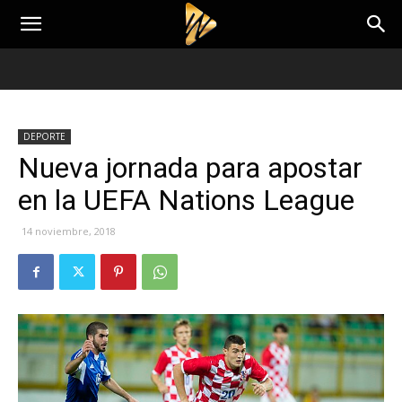
DEPORTE
Nueva jornada para apostar
en la UEFA Nations League
14 noviembre, 2018