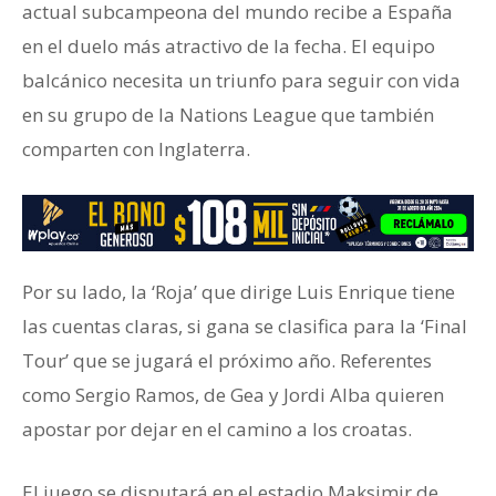
actual subcampeona del mundo recibe a España
en el duelo más atractivo de la fecha. El equipo
balcánico necesita un triunfo para seguir con vida
en su grupo de la Nations League que también
comparten con Inglaterra.
Por su lado, la ‘Roja’ que dirige Luis Enrique tiene
las cuentas claras, si gana se clasifica para la ‘Final
Tour’ que se jugará el próximo año. Referentes
como Sergio Ramos, de Gea y Jordi Alba quieren
apostar por dejar en el camino a los croatas.
El juego se disputará en el estadio Maksimir de