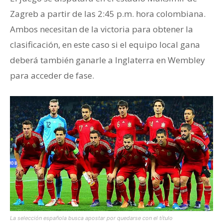
Zagreb a partir de las 2:45 p.m. hora colombiana.
Ambos necesitan de la victoria para obtener la
clasificación, en este caso si el equipo local gana
deberá también ganarle a Inglaterra en Wembley
para acceder de fase.
La selección española busca apostar por quedarse con el título