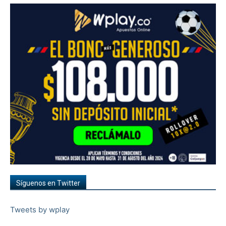
Síguenos en Twitter
Tweets by wplay