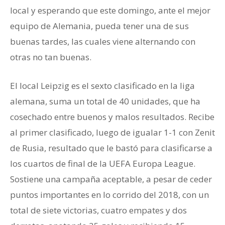
local y esperando que este domingo, ante el mejor
equipo de Alemania, pueda tener una de sus
buenas tardes, las cuales viene alternando con
otras no tan buenas.
El local Leipzig es el sexto clasificado en la liga
alemana, suma un total de 40 unidades, que ha
cosechado entre buenos y malos resultados. Recibe
al primer clasificado, luego de igualar 1-1 con Zenit
de Rusia, resultado que le bastó para clasificarse a
los cuartos de final de la UEFA Europa League.
Sostiene una campaña aceptable, a pesar de ceder
puntos importantes en lo corrido del 2018, con un
total de siete victorias, cuatro empates y dos