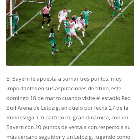
El Bayern le apuesta a sumar tres puntos, muy
importantes en sus aspiraciones de título, este
domingo 18 de marzo cuando visite el estadio Red
Bull Arena de Leipzig, en duelo por fecha 27 de la
Bundesliga. Un partido de gran dinámica, con un
Bayern con 20 puntos de ventaja con respecto a su
más cercano seguidor y un Leipzig, jugando como