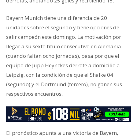
derrotas, anotando 25 goles y recibiendo 15.
Bayern Munich tiene una diferencia de 20
unidades sobre el segundo y tiene opciones de
salir campeón este domingo. La motivación por
llegar a su sexto título consecutivo en Alemania
(cuando faltan ocho jornadas), pasa por que el
equipo de Jupp Heynckes derrote a domicilio a
Leipzig, con la condición de que el Shalke 04
(segundo) y el Dortmund (tercero), no ganen sus
respectivos encuentros.
El pronóstico apunta a una victoria de Bayern,