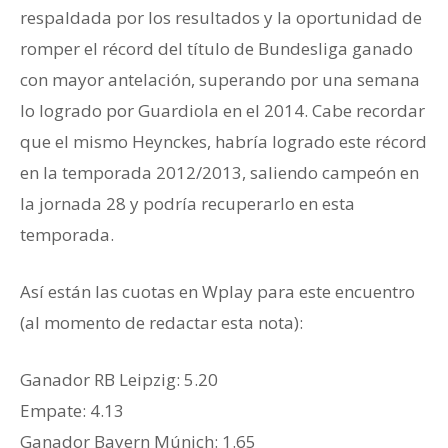
respaldada por los resultados y la oportunidad de
romper el récord del título de Bundesliga ganado
con mayor antelación, superando por una semana
lo logrado por Guardiola en el 2014. Cabe recordar
que el mismo Heynckes, habría logrado este récord
en la temporada 2012/2013, saliendo campeón en
la jornada 28 y podría recuperarlo en esta
temporada.
Así están las cuotas en Wplay para este encuentro
(al momento de redactar esta nota):
Ganador RB Leipzig: 5.20
Empate: 4.13
Ganador Bayern Múnich: 1.65