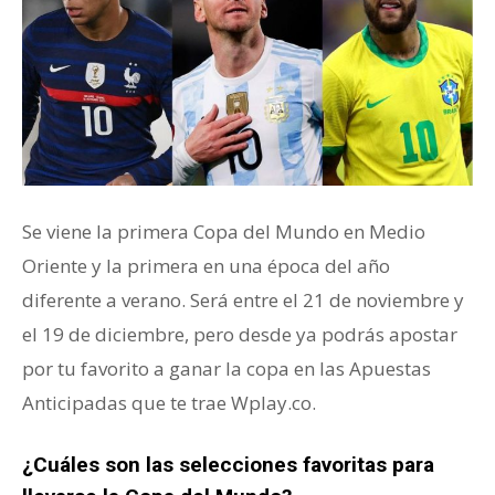
Se viene la primera Copa del Mundo en Medio
Oriente y la primera en una época del año
diferente a verano. Será entre el 21 de noviembre y
el 19 de diciembre, pero desde ya podrás apostar
por tu favorito a ganar la copa en las Apuestas
Anticipadas que te trae Wplay.co.
¿Cuáles son las selecciones favoritas para