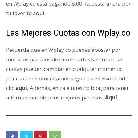
en Wplay.co está pagando 8.00. Apuesta ahora por
tu favorito
aquí
.
Las Mejores Cuotas con Wplay.co
Recuerda que en Wplay.co puedes apostar por
todos los partidos de tus deportes favoritos. Las
cuotas pueden cambiar en cualquier momento,
por eso te recomendamos seguirlas en vivo dando
clic
aquí
.
Además, entra a nuestro blog para tener
información sobre los mejores partidos.
Aquí.