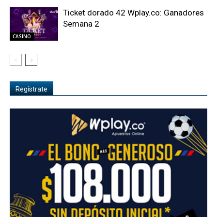
Ticket dorado 42 Wplay.co: Ganadores
Semana 2
CASINO
Regístrate