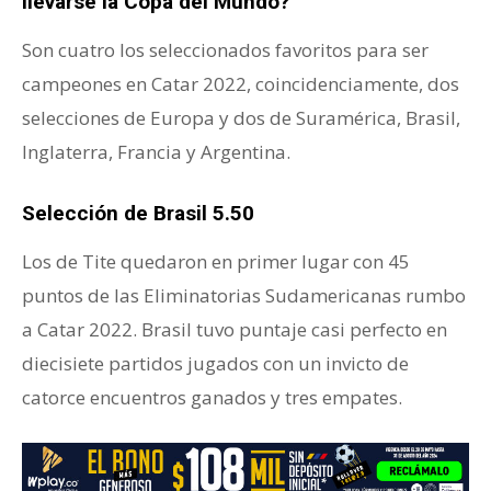
llevarse la Copa del Mundo?
Son cuatro los seleccionados favoritos para ser
campeones en Catar 2022, coincidenciamente, dos
selecciones de Europa y dos de Suramérica, Brasil,
Inglaterra, Francia y Argentina.
Selección de Brasil 5.50
Los de Tite quedaron en primer lugar con 45
puntos de las Eliminatorias Sudamericanas rumbo
a Catar 2022. Brasil tuvo puntaje casi perfecto en
diecisiete partidos jugados con un invicto de
catorce encuentros ganados y tres empates.