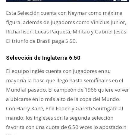
Esta Selección cuenta con Neymar como máxima
figura, además de jugadores como Vinicius Junior,
Richarlison, Lucas Paquetá, Militao y Gabriel Jesús.
El triunfo de Brasil paga 5.50.
Selección de Inglaterra 6.50
El equipo inglés cuenta con jugadores en su
mayoría la base que llegó hasta semifinales en el
Mundial pasado. El campeón de 1966 quiere volver
a ubicarse en lo más alto de la copa del Mundo.
Con Harry Kane, Phil Foden y Gareth Southgate al
mando, los ingleses son la segunda selección
favorita con una cuota de 6.50 veces lo apostado n