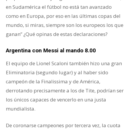
en Sudamérica el fútbol no está tan avanzado
como en Europa, por eso en las últimas copas del
mundo, si miras, siempre son los europeos los que
ganan” ¿Qué opinas de estas declaraciones?
Argentina con Messi al mando 8.00
El equipo de Lionel Scaloni también hizo una gran
Eliminatoria (segundo lugar) y al haber sido
campeón de la Finalissima y de América,
derrotando precisamente a los de Tite, podrían ser
los únicos capaces de vencerlo en una justa
mundialista.
De coronarse campeones por tercera vez, la cuota