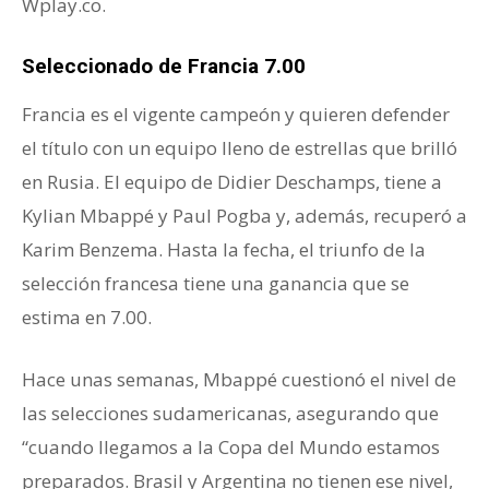
Wplay.co.
Seleccionado de Francia 7.00
Francia es el vigente campeón y quieren defender
el título con un equipo lleno de estrellas que brilló
en Rusia. El equipo de Didier Deschamps, tiene a
Kylian Mbappé y Paul Pogba y, además, recuperó a
Karim Benzema. Hasta la fecha, el triunfo de la
selección francesa tiene una ganancia que se
estima en 7.00.
Hace unas semanas, Mbappé cuestionó el nivel de
las selecciones sudamericanas, asegurando que
“cuando llegamos a la Copa del Mundo estamos
preparados. Brasil y Argentina no tienen ese nivel,