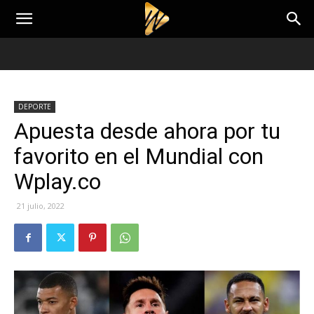
DEPORTE
Apuesta desde ahora por tu
favorito en el Mundial con
Wplay.co
21 julio, 2022