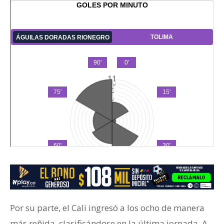
Por su parte, el Cali ingresó a los ocho de manera
más reñida, clasificándose en la última jornada. A