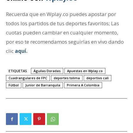
Recuerda que en Wplay.co puedes apostar por
todos los partidos de tus deportes favoritos; Las
cuotas pueden cambiar en cualquier momento,
por eso te recomendamos seguirlas en vivo dando
clic
aquí
.
ETIQUETAS
Águilas Doradas
Apuestas en Wplay.co
Cuadrangulares de FPC
deportes tolima
deportivo cali
Fútbol
Junior de Barranquila
Primera A Colombia