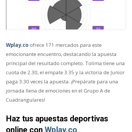
Wplay.co
ofrece 171 mercados para este
emocionante encuentro, destacando la apuesta
principal del resultado completo. Tolima tiene una
cuota de 2.30, el empate 3.35 y la victoria de Junior
paga 3.30 veces la apuesta. ¡Prepárate para una
jornada llena de emociones en el Grupo A de
Cuadrangulares!
Haz tus apuestas deportivas
online con
Wplay.co