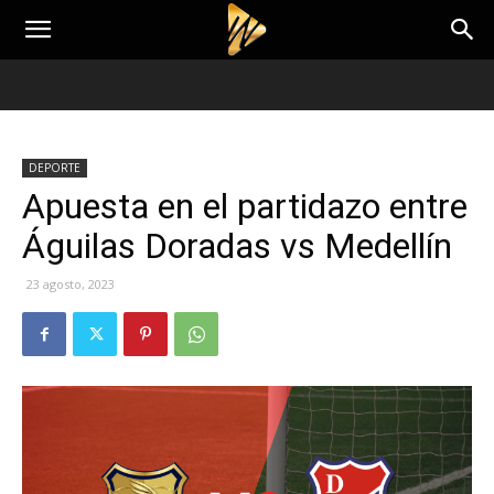
DEPORTE
Apuesta en el partidazo entre
Águilas Doradas vs Medellín
23 agosto, 2023