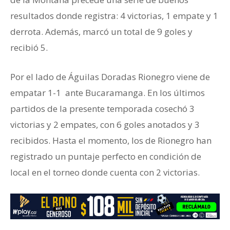
resultados donde registra: 4 victorias, 1 empate y 1
derrota. Además, marcó un total de 9 goles y
recibió 5.
Por el lado de Águilas Doradas Rionegro viene de
empatar 1-1 ante Bucaramanga. En los últimos
partidos de la presente temporada cosechó 3
victorias y 2 empates, con 6 goles anotados y 3
recibidos. Hasta el momento, los de Rionegro han
registrado un puntaje perfecto en condición de
local en el torneo donde cuenta con 2 victorias.