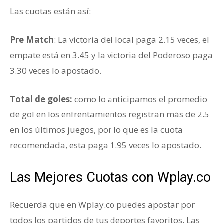
Las cuotas están así:
Pre Match
: La victoria del local paga 2.15 veces, el
empate está en 3.45 y la victoria del Poderoso paga
3.30 veces lo apostado.
Total de goles:
como lo anticipamos el promedio
de gol en los enfrentamientos registran más de 2.5
en los últimos juegos, por lo que es la cuota
recomendada, esta paga 1.95 veces lo apostado.
Las Mejores Cuotas con Wplay.co
Recuerda que en Wplay.co puedes apostar por
todos los partidos de tus deportes favoritos. Las