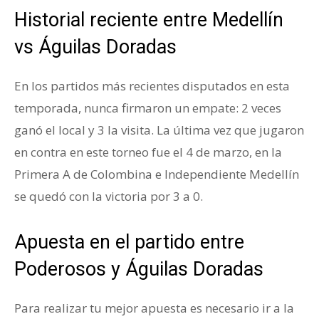
Historial reciente entre Medellín
vs Águilas Doradas
En los partidos más recientes disputados en esta
temporada, nunca firmaron un empate: 2 veces
ganó el local y 3 la visita. La última vez que jugaron
en contra en este torneo fue el 4 de marzo, en la
Primera A de Colombina e Independiente Medellín
se quedó con la victoria por 3 a 0.
Apuesta en el partido entre
Poderosos y Águilas Doradas
Para realizar tu mejor apuesta es necesario ir a la