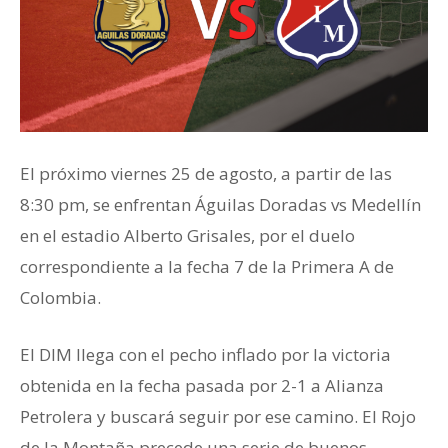
El próximo viernes 25 de agosto, a partir de las
8:30 pm, se enfrentan Águilas Doradas vs Medellín
en el estadio Alberto Grisales, por el duelo
correspondiente a la fecha 7 de la Primera A de
Colombia.
El DIM llega con el pecho inflado por la victoria
obtenida en la fecha pasada por 2-1 a Alianza
Petrolera y buscará seguir por ese camino. El Rojo
de la Montaña precede una serie de buenos