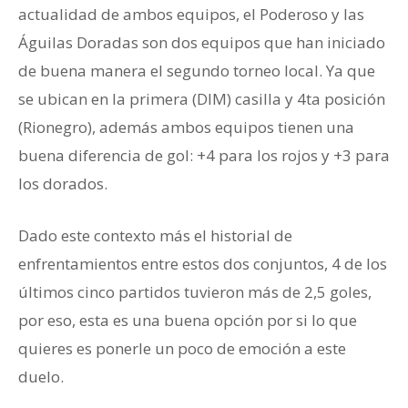
actualidad de ambos equipos, el Poderoso y las
Águilas Doradas son dos equipos que han iniciado
de buena manera el segundo torneo local. Ya que
se ubican en la primera (DIM) casilla y 4ta posición
(Rionegro), además ambos equipos tienen una
buena diferencia de gol: +4 para los rojos y +3 para
los dorados.
Dado este contexto más el historial de
enfrentamientos entre estos dos conjuntos, 4 de los
últimos cinco partidos tuvieron más de 2,5 goles,
por eso, esta es una buena opción por si lo que
quieres es ponerle un poco de emoción a este
duelo.