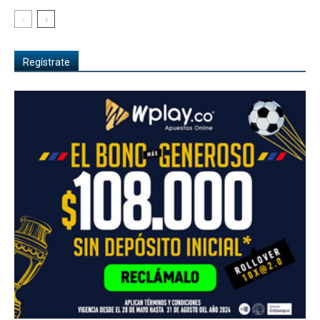
Regístrate