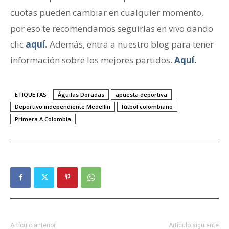
cuotas pueden cambiar en cualquier momento,
por eso te recomendamos seguirlas en vivo dando
clic
aquí
.
Además, entra a nuestro blog para tener
información sobre los mejores partidos.
Aquí.
ETIQUETAS
Águilas Doradas
apuesta deportiva
Deportivo independiente Medellín
fútbol colombiano
Primera A Colombia
Artículo anterior
Artículo siguiente