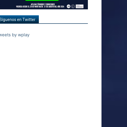
Síguenos en Twitter
weets by wplay