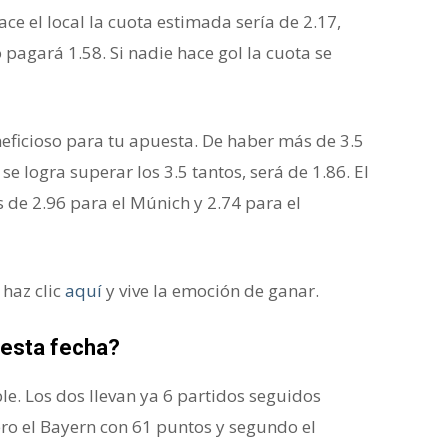
ace el local la cuota estimada sería de 2.17,
 pagará 1.58. Si nadie hace gol la cuota se
neficioso para tu apuesta. De haber más de 3.5
se logra superar los 3.5 tantos, será de 1.86. El
de 2.96 para el Múnich y 2.74 para el
 haz clic
aquí
y vive la emoción de ganar.
 esta fecha?
e. Los dos llevan ya 6 partidos seguidos
ro el Bayern con 61 puntos y segundo el