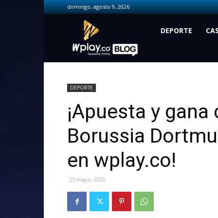
domingo, agosto 9, 2026
Wplay.co
DEPORTE
CA
DEPORTE
¡Apuesta y gana c
Borussia Dortmu
en wplay.co!
25 mayo, 2020