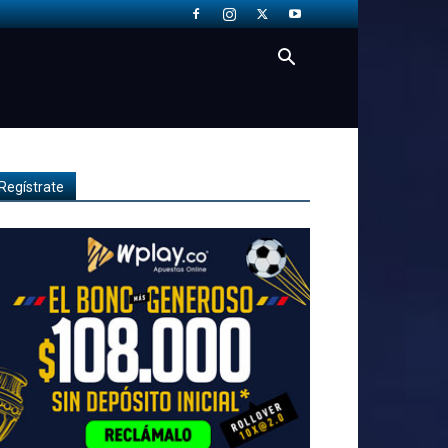
Regístrate