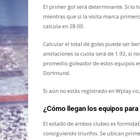
El primer gol será determinante. Si lo h
mientras que si la visita marca primero
calcula en 28.00.
Calcular el total de goles puede ser be
anotaciones la cuota será de 1.92, si no 
promedio goleador de estos equipos es 
Dortmund.
Si aún no estás registrado en Wplay.co,
¿Cómo llegan los equipos para
El estado de ambos clubes es formidabl
consiguiendo triunfos. Se ubican prime