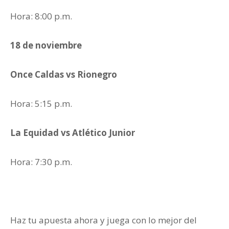
Hora: 8:00 p.m.
18 de noviembre
Once Caldas vs Rionegro
Hora: 5:15 p.m.
La Equidad vs Atlético Junior
Hora: 7:30 p.m.
Haz tu apuesta ahora y juega con lo mejor del