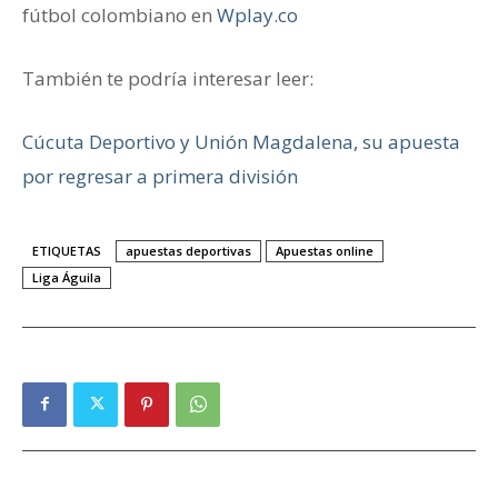
fútbol colombiano en
Wplay.co
También te podría interesar leer:
Cúcuta Deportivo y Unión Magdalena, su apuesta
por regresar a primera división
ETIQUETAS
apuestas deportivas
Apuestas online
Liga Águila