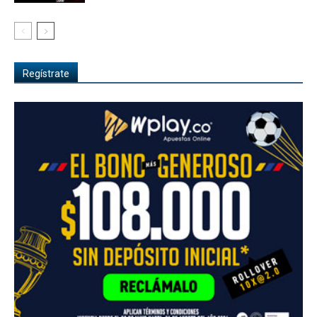
Regístrate