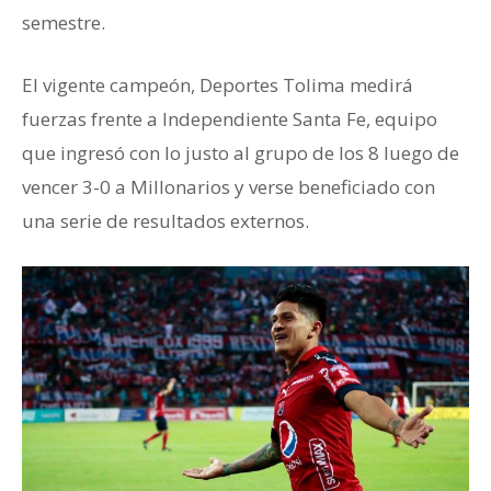
semestre.
El vigente campeón, Deportes Tolima medirá
fuerzas frente a Independiente Santa Fe, equipo
que ingresó con lo justo al grupo de los 8 luego de
vencer 3-0 a Millonarios y verse beneficiado con
una serie de resultados externos.