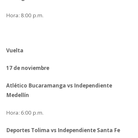
Hora: 8:00 p.m.
Vuelta
17 de noviembre
Atlético Bucaramanga vs Independiente
Medellín
Hora: 6:00 p.m.
Deportes Tolima vs Independiente Santa Fe