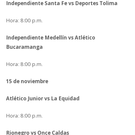
Independiente Santa Fe vs Deportes Tolima
Hora: 8:00 p.m.
Independiente Medellín vs Atlético
Bucaramanga
Hora: 8:00 p.m.
15 de noviembre
Atlético Junior vs La Equidad
Hora: 8:00 p.m.
Rionegro vs Once Caldas