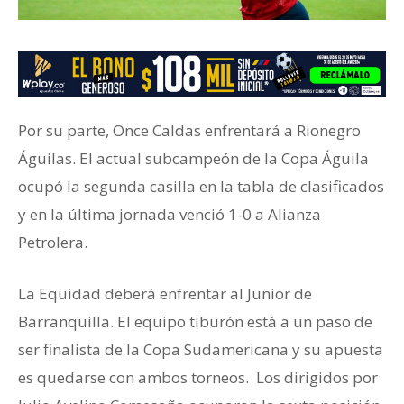
Por su parte, Once Caldas enfrentará a Rionegro
Águilas. El actual subcampeón de la Copa Águila
ocupó la segunda casilla en la tabla de clasificados
y en la última jornada venció 1-0 a Alianza
Petrolera.
La Equidad deberá enfrentar al Junior de
Barranquilla. El equipo tiburón está a un paso de
ser finalista de la Copa Sudamericana y su apuesta
es quedarse con ambos torneos. Los dirigidos por