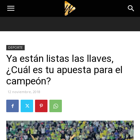
DEPORTE
Ya están listas las llaves,
¿Cuál es tu apuesta para el
campeón?
12 noviembre, 2018