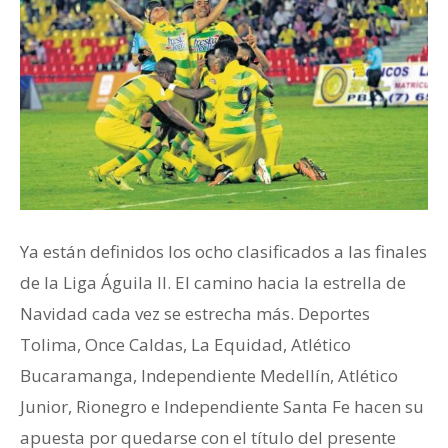
Ya están definidos los ocho clasificados a las finales
de la Liga Águila II. El camino hacia la estrella de
Navidad cada vez se estrecha más. Deportes
Tolima, Once Caldas, La Equidad, Atlético
Bucaramanga, Independiente Medellín, Atlético
Junior, Rionegro e Independiente Santa Fe hacen su
apuesta por quedarse con el título del presente