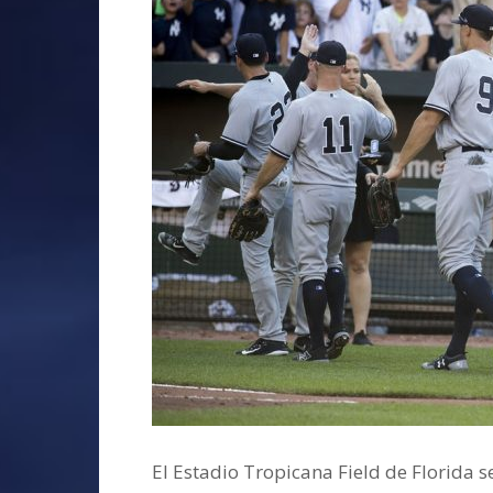
El Estadio Tropicana Field de Florida 