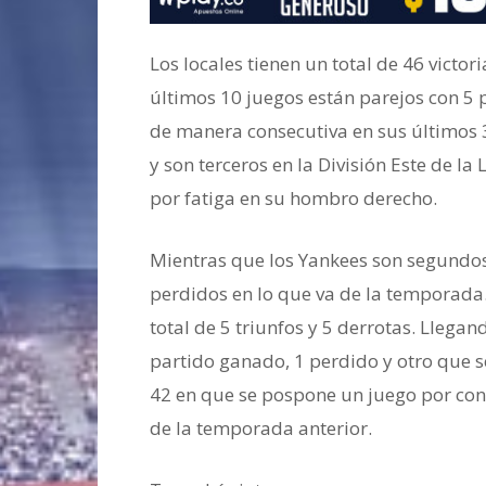
Los locales tienen un total de 46 victor
últimos 10 juegos están parejos con 5 
de manera consecutiva en sus últimos 3
y son terceros en la División Este de la
por fatiga en su hombro derecho.
Mientras que los Yankees son segundos
perdidos en lo que va de la temporada
total de 5 triunfos y 5 derrotas. Llega
partido ganado, 1 perdido y otro que s
42 en que se pospone un juego por cond
de la temporada anterior.