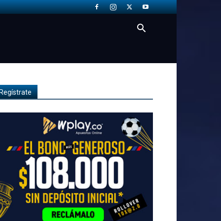
Regístrate