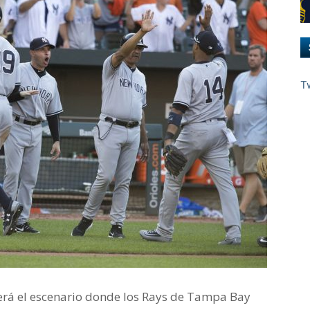
T
será el escenario donde los Rays de Tampa Bay