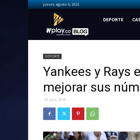
jueves, agosto 6, 2026
Wplay.co
DEPORTE
CA
DEPORTE
Yankees y Rays e
mejorar sus núm
23 julio, 2018