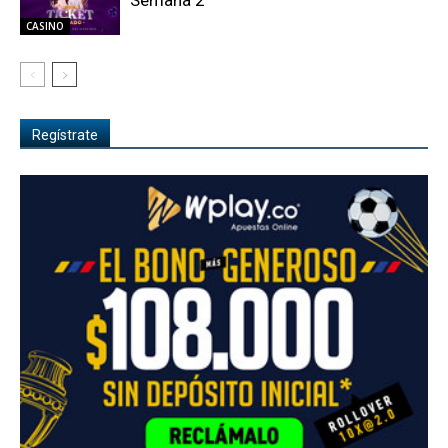
CASINO
Regístrate