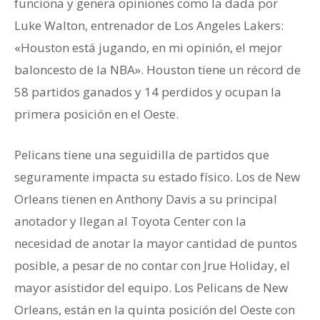
funciona y genera opiniones como la dada por
Luke Walton, entrenador de Los Angeles Lakers:
«Houston está jugando, en mi opinión, el mejor
baloncesto de la NBA». Houston tiene un récord de
58 partidos ganados y 14 perdidos y ocupan la
primera posición en el Oeste.
Pelicans tiene una seguidilla de partidos que
seguramente impacta su estado físico. Los de New
Orleans tienen en Anthony Davis a su principal
anotador y llegan al Toyota Center con la
necesidad de anotar la mayor cantidad de puntos
posible, a pesar de no contar con Jrue Holiday, el
mayor asistidor del equipo. Los Pelicans de New
Orleans, están en la quinta posición del Oeste con