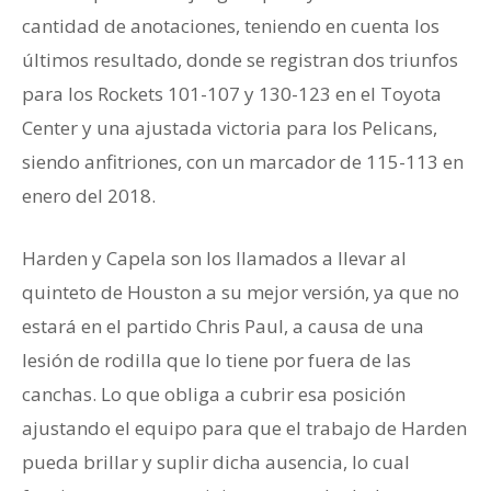
cantidad de anotaciones, teniendo en cuenta los
últimos resultado, donde se registran dos triunfos
para los Rockets 101-107 y 130-123 en el Toyota
Center y una ajustada victoria para los Pelicans,
siendo anfitriones, con un marcador de 115-113 en
enero del 2018.
Harden y Capela son los llamados a llevar al
quinteto de Houston a su mejor versión, ya que no
estará en el partido Chris Paul, a causa de una
lesión de rodilla que lo tiene por fuera de las
canchas. Lo que obliga a cubrir esa posición
ajustando el equipo para que el trabajo de Harden
pueda brillar y suplir dicha ausencia, lo cual