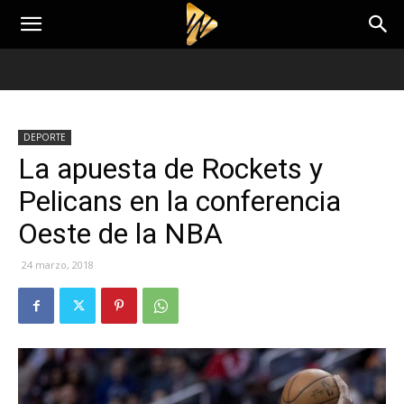
DEPORTE
La apuesta de Rockets y
Pelicans en la conferencia
Oeste de la NBA
24 marzo, 2018