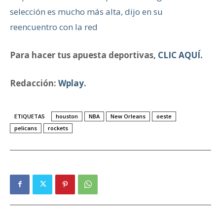
selección es mucho más alta, dijo en su
reencuentro con la red
Para hacer tus apuesta deportivas,
CLIC AQUÍ.
Redacción:
Wplay.
ETIQUETAS
houston
NBA
New Orleans
oeste
pelicans
rockets