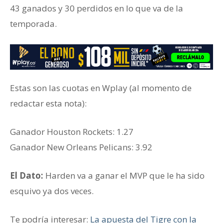
43 ganados y 30 perdidos en lo que va de la
temporada.
Estas son las cuotas en Wplay (al momento de
redactar esta nota):
Ganador ‎Houston Rockets: 1.27
Ganador New Orleans Pelicans: 3.92
El Dato:
Harden va a ganar el MVP que le ha sido
esquivo ya dos veces.
Te podría interesar:
La apuesta del Tigre con la