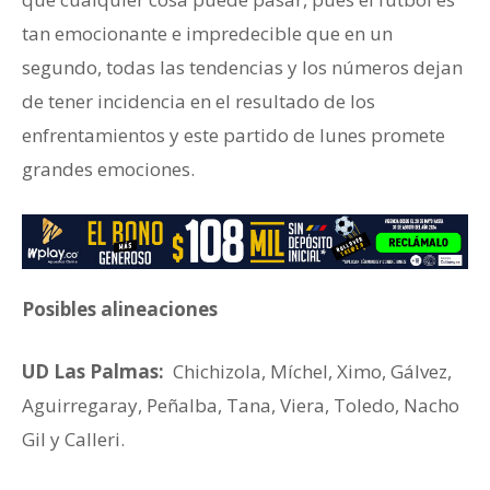
tan emocionante e impredecible que en un
segundo, todas las tendencias y los números dejan
de tener incidencia en el resultado de los
enfrentamientos y este partido de lunes promete
grandes emociones.
Posibles alineaciones
UD Las Palmas:
Chichizola, Míchel, Ximo, Gálvez,
Aguirregaray, Peñalba, Tana, Viera, Toledo, Nacho
Gil y Calleri.