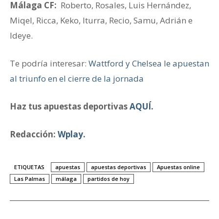
Málaga CF:
Roberto, Rosales, Luis Hernández,
Miqel, Ricca, Keko, Iturra, Recio, Samu, Adrián e
Ideye.
Te podría interesar:
Wattford y Chelsea le apuestan
al triunfo en el cierre de la jornada
Haz tus apuestas deportivas
AQUÍ.
Redacción:
Wplay.
ETIQUETAS
apuestas
apuestas deportivas
Apuestas online
Las Palmas
málaga
partidos de hoy