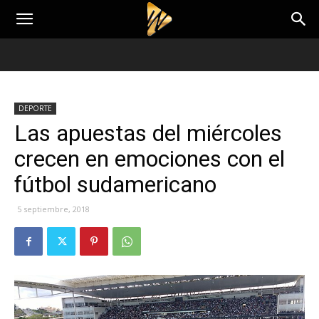
DEPORTE
Las apuestas del miércoles
crecen en emociones con el
fútbol sudamericano
5 septiembre, 2018