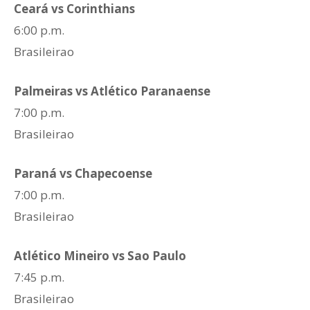
Ceará vs Corinthians
6:00 p.m.
Brasileirao
Palmeiras vs Atlético Paranaense
7:00 p.m.
Brasileirao
Paraná vs Chapecoense
7:00 p.m.
Brasileirao
Atlético Mineiro vs Sao Paulo
7:45 p.m.
Brasileirao