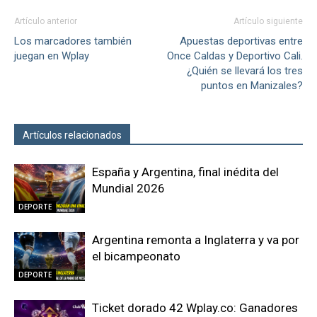
Artículo anterior
Artículo siguiente
Los marcadores también
Apuestas deportivas entre
juegan en Wplay
Once Caldas y Deportivo Cali.
¿Quién se llevará los tres
puntos en Manizales?
Artículos relacionados
Más del autor
España y Argentina, final inédita del
Mundial 2026
DEPORTE
Argentina remonta a Inglaterra y va por
el bicampeonato
DEPORTE
Ticket dorado 42 Wplay.co: Ganadores