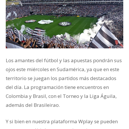
Los amantes del fútbol y las apuestas pondrán sus
ojos este miércoles en Sudamérica, ya que en este
territorio se juegan los partidos más destacados
del día. La programación tiene encuentros en
Colombia y Brasil, con el Torneo y la Liga Águila,
además del Brasileirao.
Y si bien en nuestra plataforma Wplay se pueden