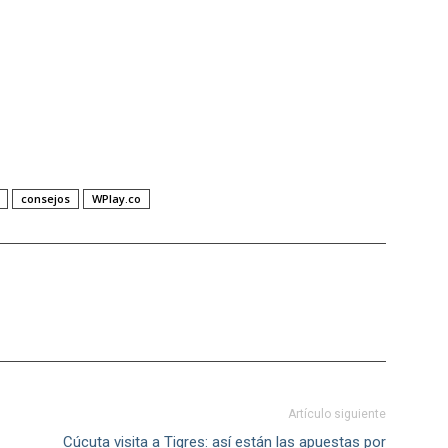
consejos
WPlay.co
Artículo siguiente
Cúcuta visita a Tigres: así están las apuestas por