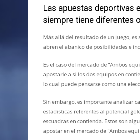
Las apuestas deportivas 
siempre tiene diferentes 
Más allá del resultado de un juego, e
abren el abanico de posibilidades e in
Es el caso del mercado de “Ambos equi
apostarle a si los dos equipos en conti
lo cual puede pensarse como una elecc
Sin embargo, es importante analizar c
estadísticas referentes al potencial gol
escuadras en contienda. Estos son algu
apostar en el mercado de “Ambos equi