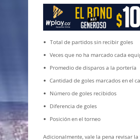
Total de partidos sin recibir goles
Veces que no ha marcado cada equ
Promedio de disparos a la portería
Cantidad de goles marcados en el 
Número de goles recibidos
Diferencia de goles
Posición en el torneo
Adicionalmente, vale la pena revisar l