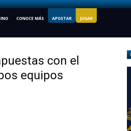
SINO
CONOCE MÁS
APOSTAR
JUGAR
apuestas con el
bos equipos