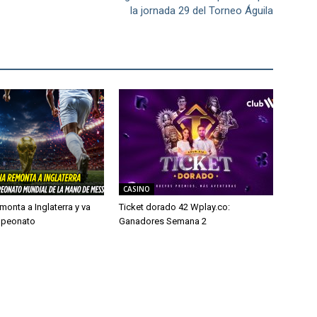
la jornada 29 del Torneo Águila
CASINO
monta a Inglaterra y va
Ticket dorado 42 Wplay.co:
mpeonato
Ganadores Semana 2