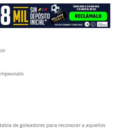
ipo
campeonato
a tabla de goleadores para reconocer a aquellos