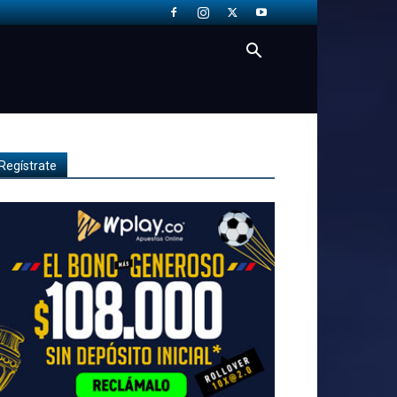
Regístrate