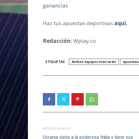
ganancias
Haz tus apuestas deportivas
aquí.
Redacción:
Wplay.co
ETIQUETAS
Ambos equipos marcarán
apuestas
Artículo anterior
Ucrania visita a la poderosa Italia y tiene sus