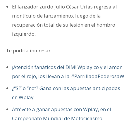
El lanzador zurdo Julio César Urías regresa al
montículo de lanzamiento, luego de la
recuperación total de su lesión en el hombro
izquierdo.
Te podría interesar:
¡Atención fanáticos del DIM! Wplay.co y el amor
por el rojo, los llevan a la #ParrilladaPoderosaW
¿“Sí” o “no”? Gana con las apuestas anticipadas
en Wplay
Atrévete a ganar apuestas con Wplay, en el
Campeonato Mundial de Motociclismo