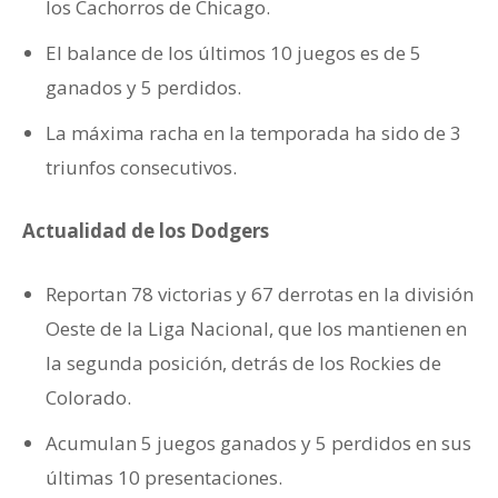
los Cachorros de Chicago.
El balance de los últimos 10 juegos es de 5
ganados y 5 perdidos.
La máxima racha en la temporada ha sido de 3
triunfos consecutivos.
Actualidad de los Dodgers
Reportan 78 victorias y 67 derrotas en la división
Oeste de la Liga Nacional, que los mantienen en
la segunda posición, detrás de los Rockies de
Colorado.
Acumulan 5 juegos ganados y 5 perdidos en sus
últimas 10 presentaciones.