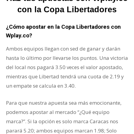
con la Copa Libertadores
¿Cómo apostar en la Copa Libertadores con
Wplay.co?
Ambos equipos llegan con sed de ganar y darán
hasta lo último por llevarse los puntos. Una victoria
del local nos pagará 3.50 veces el valor apostado,
mientras que Libertad tendrá una cuota de 2.19 y
un empate se calcula en 3.40.
Para que nuestra apuesta sea más emocionante,
podemos apostar al mercado “¿Qué equipo
marca?”. Si la opción es solo marca Caracas nos
parará 5.20; ambos equipos marcan 1.98; Solo