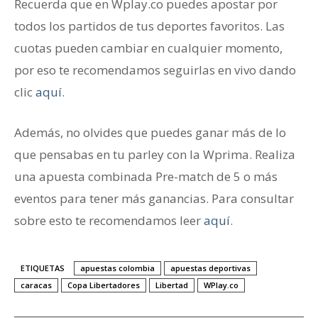
Recuerda que en Wplay.co puedes apostar por
todos los partidos de tus deportes favoritos. Las
cuotas pueden cambiar en cualquier momento,
por eso te recomendamos seguirlas en vivo dando
clic
aquí
.
Además, no olvides que puedes ganar más de lo
que pensabas en tu parley con la Wprima. Realiza
una apuesta combinada Pre-match de 5 o más
eventos para tener más ganancias. Para consultar
sobre esto te recomendamos leer
aquí
.
ETIQUETAS
apuestas colombia
apuestas deportivas
caracas
Copa Libertadores
Libertad
WPlay.co