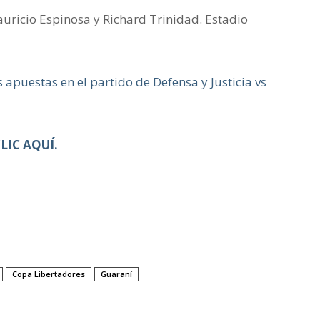
uricio Espinosa y Richard Trinidad. Estadio
 apuestas en el partido de Defensa y Justicia vs
LIC AQUÍ.
Copa Libertadores
Guaraní