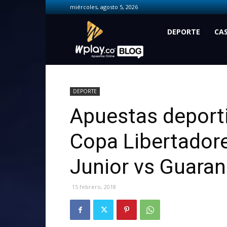
miércoles, agosto 5, 2026
Wplay.co
DEPORTE
CA
DEPORTE
Apuestas deporti
Copa Libertadore
Junior vs Guaran
15 febrero, 2018