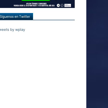
Síguenos en Twitter
weets by wplay