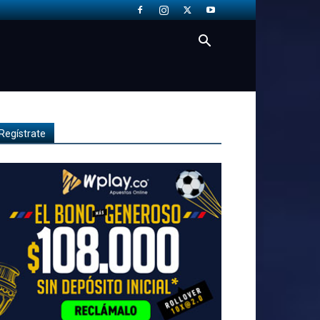
Regístrate