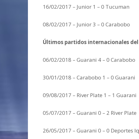
16/02/2017 – Junior 1 – 0 Tucuman
08/02/2017 – Junior 3 – 0 Carabobo
Últimos partidos internacionales del
06/02/2018 – Guarani 4 – 0 Carabobo
30/01/2018 – Carabobo 1 – 0 Guarani
09/08/2017 – River Plate 1 – 1 Guarani
05/07/2017 – Guarani 0 – 2 River Plate
26/05/2017 – Guarani 0 – 0 Deportes I