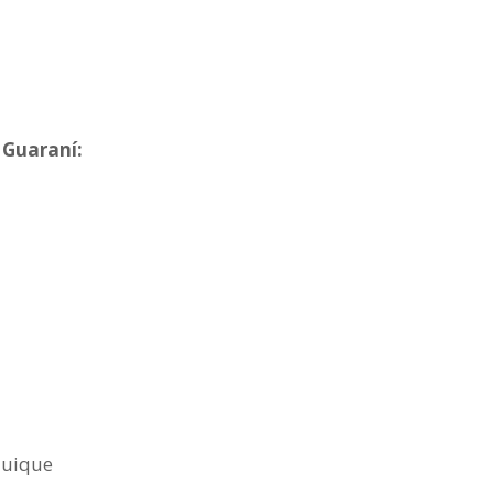
 Guaraní:
quique