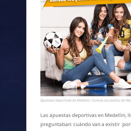
Apuestas deportivas en Medellín. Conoce los puntos de Wp
Las apuestas deportivas en Medellin, l
preguntaban: cuándo van a existir por