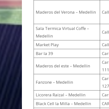
Maderos del Verona – Medellin
Cal
Sala Termica Virtual Coffe –
Cal
Medellin
Market Play
Cal
Bar la 39
Car
Car
Maderos del este – Medellin
11
Car
Fanzone – Medellin
12
Licorera Raizal – Medellin
Car
Black Cell la Milla – Medellin
CAR