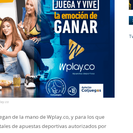
T
lay.co
legan de la mano de Wplay.co, y para los que
tales de apuestas deportivas autorizados por