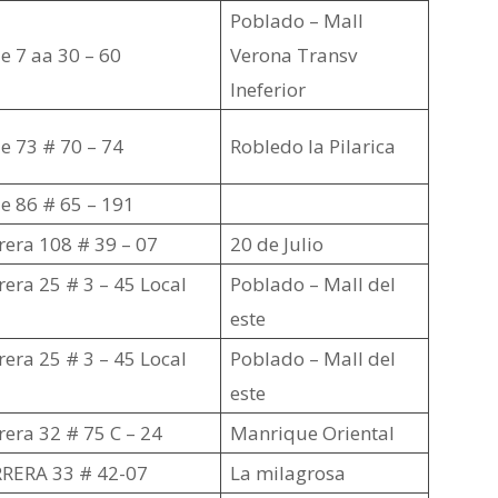
Poblado – Mall
le 7 aa 30 – 60
Verona Transv
Ineferior
le 73 # 70 – 74
Robledo la Pilarica
le 86 # 65 – 191
rera 108 # 39 – 07
20 de Julio
rera 25 # 3 – 45 Local
Poblado – Mall del
1
este
rera 25 # 3 – 45 Local
Poblado – Mall del
7
este
rera 32 # 75 C – 24
Manrique Oriental
RERA 33 # 42-07
La milagrosa