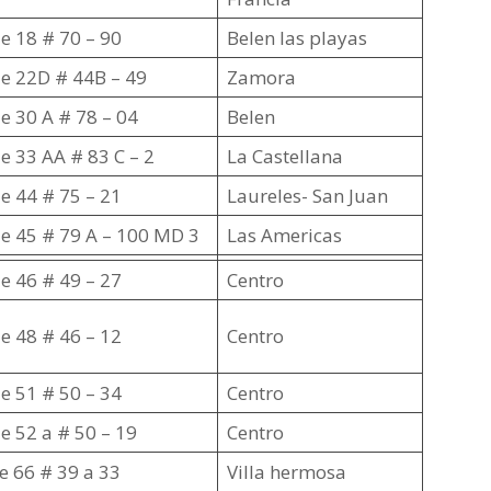
le 18 # 70 – 90
Belen las playas
le 22D # 44B – 49
Zamora
le 30 A # 78 – 04
Belen
le 33 AA # 83 C – 2
La Castellana
le 44 # 75 – 21
Laureles- San Juan
le 45 # 79 A – 100 MD 3
Las Americas
le 46 # 49 – 27
Centro
le 48 # 46 – 12
Centro
le 51 # 50 – 34
Centro
le 52 a # 50 – 19
Centro
le 66 # 39 a 33
Villa hermosa