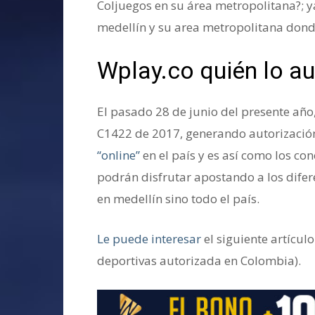
Coljuegos en su área metropolitana?; ya
medellín y su area metropolitana don
Wplay.co quién lo au
El pasado 28 de junio del presente año
C1422 de 2017, generando autorizació
“online”
en el país y es así como los co
podrán disfrutar apostando a los difer
en medellín sino todo el país.
Le puede interesar
el siguiente artícu
deportivas autorizada en Colombia).