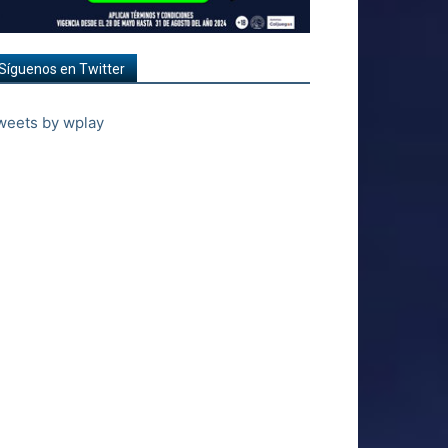
Síguenos en Twitter
weets by wplay