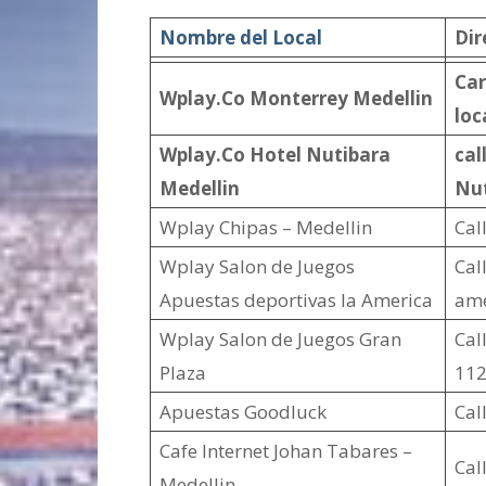
Nombre del Local
Dir
Car
Wplay.Co Monterrey Medellin
loc
Wplay.Co Hotel Nutibara
cal
Medellin
Nu
Wplay Chipas – Medellin
Cal
Wplay Salon de Juegos
Cal
Apuestas deportivas la America
ame
Wplay Salon de Juegos Gran
Cal
Plaza
11
Apuestas Goodluck
Cal
Cafe Internet Johan Tabares –
Cal
Medellin