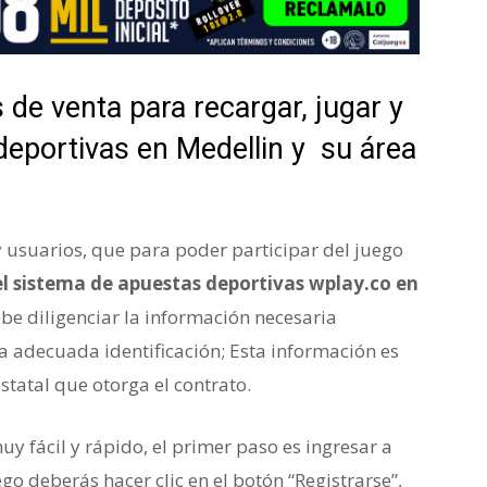
s de venta para recargar, jugar y
 deportivas en Medellin y su área
y usuarios, que para poder participar del juego
el sistema de apuestas deportivas wplay.co en
debe diligenciar la información necesaria
na adecuada identificación; Esta información es
statal que otorga el contrato.
uy fácil y rápido, el primer paso es ingresar a
o deberás hacer clic en el botón “Registrarse”,