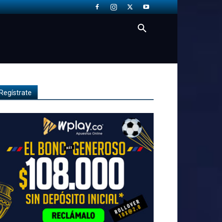
Regístrate