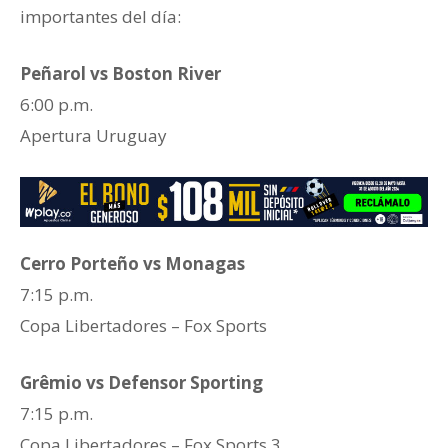
importantes del día:
Peñarol vs Boston River
6:00 p.m.
Apertura Uruguay
Cerro Porteño vs Monagas
7:15 p.m.
Copa Libertadores – Fox Sports
Grêmio vs Defensor Sporting
7:15 p.m.
Copa Libertadores – Fox Sports 3