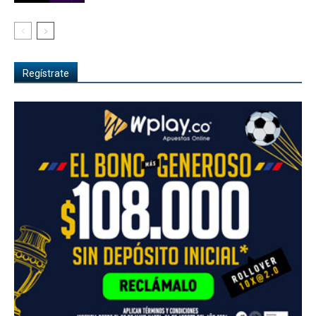
Regístrate