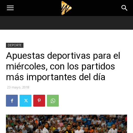
DEPORTE
Apuestas deportivas para el
miércoles, con los partidos
más importantes del día
23 mayo, 2018