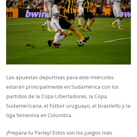
Las apuestas deportivas para este miércoles
estarán principalmente en Sudamérica con los
partidos de la Copa Libertadores, la Copa
Sudamericana, el fútbol uruguayo, el brasileño y la
liga femenina en Colombia.
¡Prepara tu Parley! Estos son los juegos más