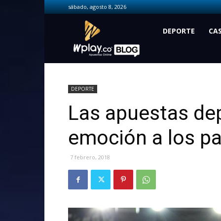
sábado, agosto 8, 2026
Wplay.co
DEPORTE
CA
DEPORTE
Las apuestas dep
emoción a los pa
7 febrero, 2018