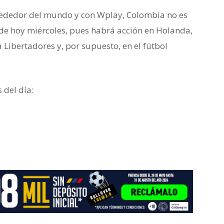
rededor del mundo y con Wplay, Colombia no es
 de hoy miércoles, pues habrá acción en Holanda,
a Libertadores y, por supuesto, en el fútbol
 del día: