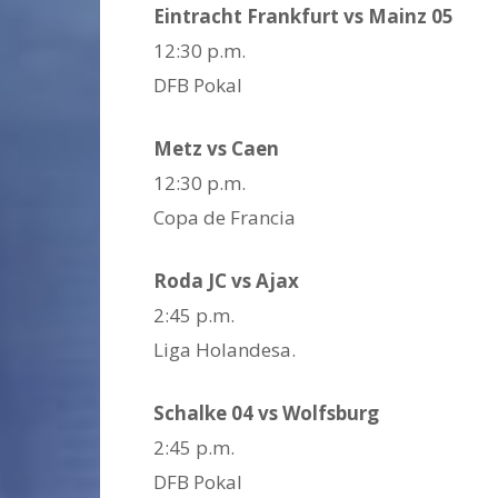
Eintracht Frankfurt vs Mainz 05
12:30 p.m.
DFB Pokal
Metz vs Caen
12:30 p.m.
Copa de Francia
Roda JC vs Ajax
2:45 p.m.
Liga Holandesa.
Schalke 04 vs Wolfsburg
2:45 p.m.
DFB Pokal