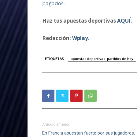
pagados.
Haz tus apuestas deportivas
AQUÍ.
Redacción:
Wplay.
ETIQUETAS
apuestas deportivas. partidos de hoy
Artículo anterior
En Francia apuestan fuerte por sus jugadores.