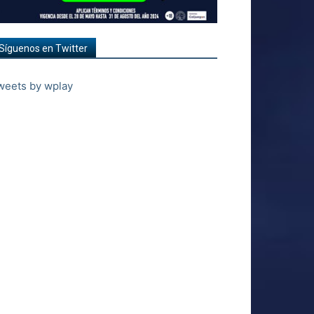
Síguenos en Twitter
weets by wplay