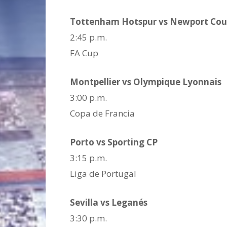
Tottenham Hotspur vs Newport Cou
2:45 p.m.
FA Cup
Montpellier vs Olympique Lyonnais
3:00 p.m.
Copa de Francia
Porto vs Sporting CP
3:15 p.m.
Liga de Portugal
Sevilla vs Leganés
3:30 p.m.