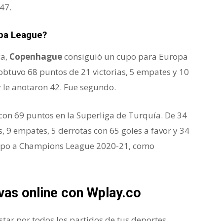
47.
opa League?
ca,
Copenhague
consiguió un cupo para Europa
btuvo 68 puntos de 21 victorias, 5 empates y 10
y le anotaron 42. Fue segundo.
 con 69 puntos en la Superliga de Turquía. De 34
, 9 empates, 5 derrotas con 65 goles a favor y 34
 cupo a Champions League 2020-21, como
vas online con Wplay.co
ar por todos los partidos de tus deportes