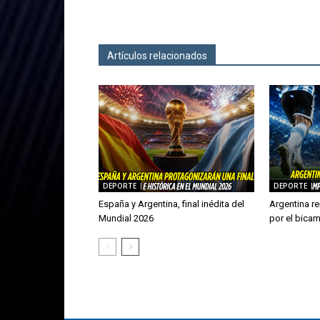
Artículos relacionados
Más del autor
DEPORTE
DEPORTE
España y Argentina, final inédita del
Argentina re
Mundial 2026
por el bica