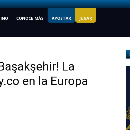
SINO
CONOCE MÁS
APOSTAR
JUGAR
Başakşehir! La
.co en la Europa