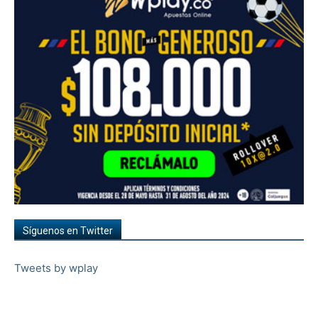
Síguenos en Twitter
Tweets by wplay