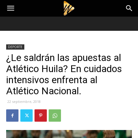
DEPORTE
¿Le saldrán las apuestas al
Atlético Huila? En cuidados
intensivos enfrenta al
Atlético Nacional.
22 septiembre, 2018