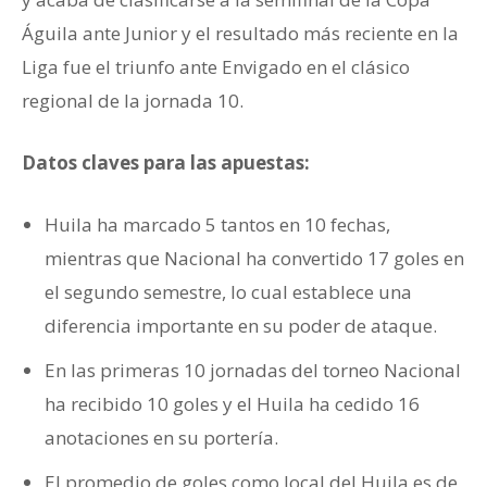
Águila ante Junior y el resultado más reciente en la
Liga fue el triunfo ante Envigado en el clásico
regional de la jornada 10.
Datos claves para las apuestas:
Huila ha marcado 5 tantos en 10 fechas,
mientras que Nacional ha convertido 17 goles en
el segundo semestre, lo cual establece una
diferencia importante en su poder de ataque.
En las primeras 10 jornadas del torneo Nacional
ha recibido 10 goles y el Huila ha cedido 16
anotaciones en su portería.
El promedio de goles como local del Huila es de