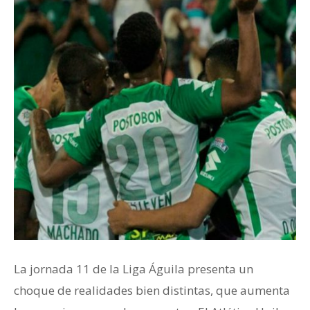
La jornada 11 de la Liga Águila presenta un
choque de realidades bien distintas, que aumenta