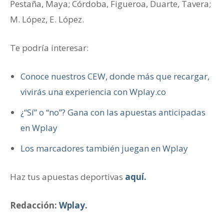
Pestaña, Maya; Córdoba, Figueroa, Duarte, Tavera;
M. López, E. López.
Te podría interesar:
Conoce nuestros CEW, donde más que recargar,
vivirás una experiencia con Wplay.co
¿“Sí” o “no”? Gana con las apuestas anticipadas
en Wplay
Los marcadores también juegan en Wplay
Haz tus apuestas deportivas
aquí.
Redacción:
Wplay.