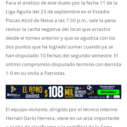
Para el análisis de este duelo por la fecha 11 de la
Liga Águila del 23 de septiembre en el Estadio
Plazas Alcid de Neiva a las 7:30 p.m., vale la pena
revisar la racha negativa del local que arrastra
desde el torneo anterior y que se agudiza con los
dos puntos que ha logrado sumar cuando ya se
han disputado 10 fechas del segundo semestre. El
último compromiso disputado terminó con derrota
1-0 en su visita a Patriotas.
El equipo visitante, dirigido por el técnico interino
Hernán Darío Herrera, viene en un alza importante
y acaba de clasificarse a la semifinal de la Copa