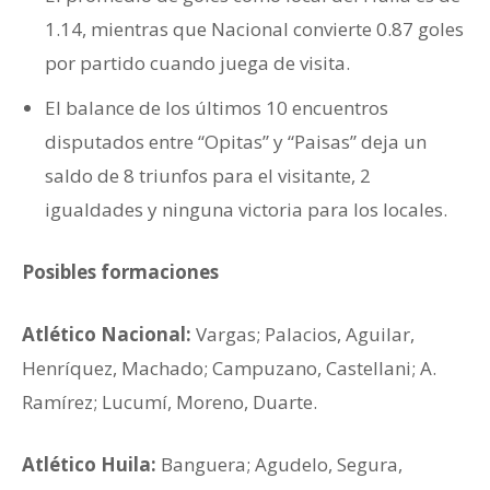
1.14, mientras que Nacional convierte 0.87 goles
por partido cuando juega de visita.
El balance de los últimos 10 encuentros
disputados entre “Opitas” y “Paisas” deja un
saldo de 8 triunfos para el visitante, 2
igualdades y ninguna victoria para los locales.
Posibles formaciones
Atlético Nacional:
Vargas; Palacios, Aguilar,
Henríquez, Machado; Campuzano, Castellani; A.
Ramírez; Lucumí, Moreno, Duarte.
Atlético Huila:
Banguera; Agudelo, Segura,