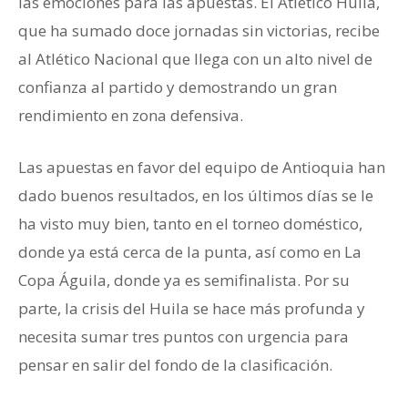
las emociones para las apuestas. El Atlético Huila,
que ha sumado doce jornadas sin victorias, recibe
al Atlético Nacional que llega con un alto nivel de
confianza al partido y demostrando un gran
rendimiento en zona defensiva.
Las apuestas en favor del equipo de Antioquia han
dado buenos resultados, en los últimos días se le
ha visto muy bien, tanto en el torneo doméstico,
donde ya está cerca de la punta, así como en La
Copa Águila, donde ya es semifinalista. Por su
parte, la crisis del Huila se hace más profunda y
necesita sumar tres puntos con urgencia para
pensar en salir del fondo de la clasificación.