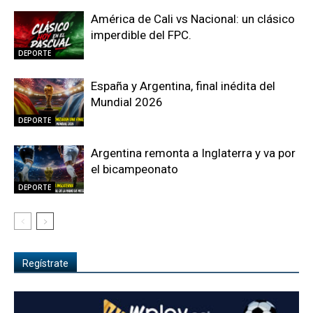
América de Cali vs Nacional: un clásico
imperdible del FPC.
DEPORTE
España y Argentina, final inédita del
Mundial 2026
DEPORTE
Argentina remonta a Inglaterra y va por
el bicampeonato
DEPORTE
Regístrate