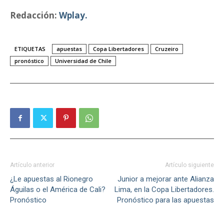
Redacción:
Wplay.
ETIQUETAS
apuestas
Copa Libertadores
Cruzeiro
pronóstico
Universidad de Chile
Artículo anterior
Artículo siguiente
¿Le apuestas al Rionegro
Junior a mejorar ante Alianza
Águilas o el América de Cali?
Lima, en la Copa Libertadores.
Pronóstico
Pronóstico para las apuestas