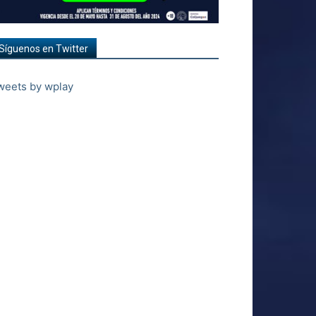
Síguenos en Twitter
weets by wplay