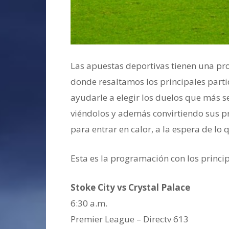
Las apuestas deportivas tienen una pr
donde resaltamos los principales parti
ayudarle a elegir los duelos que más se 
viéndolos y además convirtiendo sus p
para entrar en calor, a la espera de lo 
Esta es la programación con los princip
Stoke City vs Crystal Palace
6:30 a.m.
Premier League – Directv 613