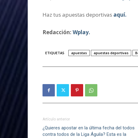
Haz tus apuestas deportivas
aquí.
Redacción:
Wplay.
ETIQUETAS
apuestas
apuestas deportivas
B
Artículo anterior
¿Quieres apostar en la última fecha del todos
contra todos de la Liga Águila? Esta es la