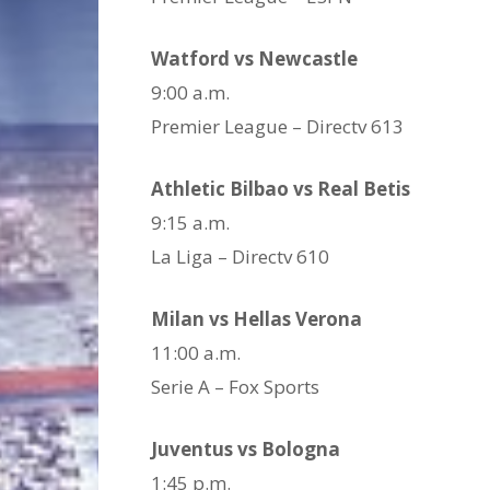
Watford vs Newcastle
9:00 a.m.
Premier League – Directv 613
Athletic Bilbao vs Real Betis
9:15 a.m.
La Liga – Directv 610
Milan vs Hellas Verona
11:00 a.m.
Serie A – Fox Sports
Juventus vs Bologna
1:45 p.m.