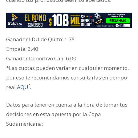
Ganador ‎LDU de Quito: 1.75
Empate: 3.40
Ganador ‎Deportivo Cali: 6.00
*Las cuotas pueden variar en cualquier momento,
por eso te recomendamos consultarlas en tiempo
real
AQUÍ
.
Datos para tener en cuenta a la hora de tomar tus
decisiones en esta apuesta por la Copa
Sudamericana: