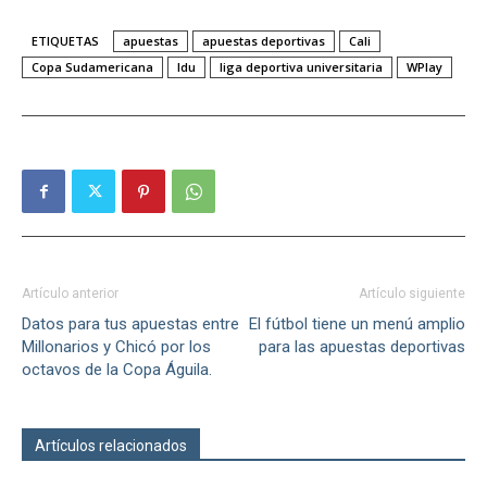
ETIQUETAS
apuestas
apuestas deportivas
Cali
Copa Sudamericana
ldu
liga deportiva universitaria
WPlay
Artículo anterior
Artículo siguiente
Datos para tus apuestas entre
El fútbol tiene un menú amplio
Millonarios y Chicó por los
para las apuestas deportivas
octavos de la Copa Águila.
Artículos relacionados
Más del autor