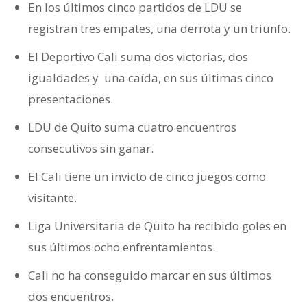
En los últimos cinco partidos de LDU se
registran tres empates, una derrota y un triunfo.
El Deportivo Cali suma dos victorias, dos
igualdades y una caída, en sus últimas cinco
presentaciones.
LDU de Quito suma cuatro encuentros
consecutivos sin ganar.
El Cali tiene un invicto de cinco juegos como
visitante.
Liga Universitaria de Quito ha recibido goles en
sus últimos ocho enfrentamientos.
Cali no ha conseguido marcar en sus últimos
dos encuentros.