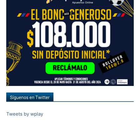
Síguenos en Twitter
Tweets by wplay