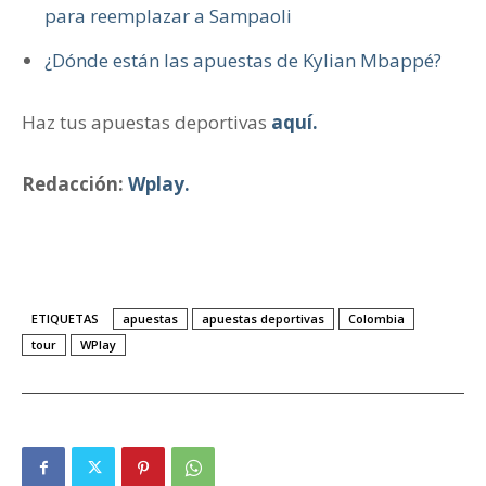
para reemplazar a Sampaoli
¿Dónde están las apuestas de Kylian Mbappé?
Haz tus apuestas deportivas
aquí.
Redacción:
Wplay.
ETIQUETAS
apuestas
apuestas deportivas
Colombia
tour
WPlay