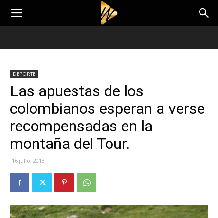
DEPORTE
Las apuestas de los
colombianos esperan a verse
recompensadas en la
montaña del Tour.
16 julio, 2018