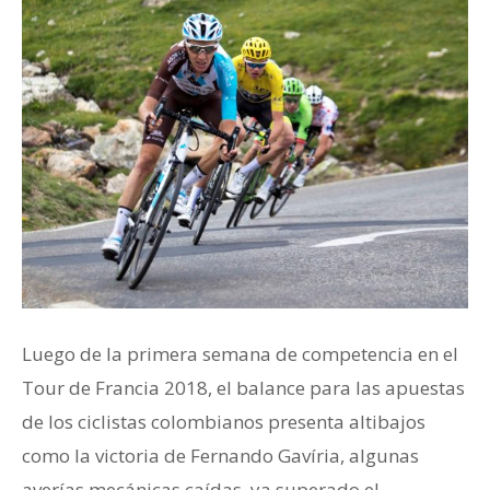
Luego de la primera semana de competencia en el
Tour de Francia 2018, el balance para las apuestas
de los ciclistas colombianos presenta altibajos
como la victoria de Fernando Gavíria, algunas
averías mecánicas caídas, ya superado el