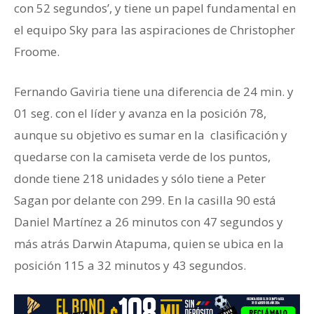
con 52 segundos’, y tiene un papel fundamental en
el equipo Sky para las aspiraciones de Christopher
Froome.
Fernando Gaviria tiene una diferencia de 24 min. y
01 seg. con el líder y avanza en la posición 78,
aunque su objetivo es sumar en la clasificación y
quedarse con la camiseta verde de los puntos,
donde tiene 218 unidades y sólo tiene a Peter
Sagan por delante con 299. En la casilla 90 está
Daniel Martínez a 26 minutos con 47 segundos y
más atrás Darwin Atapuma, quien se ubica en la
posición 115 a 32 minutos y 43 segundos.