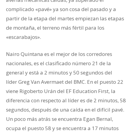
complicado «pavé» ya son cosa del pasado y a
partir de la etapa del martes empiezan las etapas
de montaña, el terreno más fértil para los
«escarabajos».
Nairo Quintana es el mejor de los corredores
nacionales, es el clasificado número 21 de la
general y está a 2 minutos y 50 segundos del
líder Greg Van Avermaet del BMC. En el puesto 22
viene Rigoberto Urán del EF Education First, la
diferencia con respecto al líder es de 2 minutos, 58
segundos, después de una caída en el difícil pavé.
Un poco más atrás se encuentra Egan Bernal,
ocupa el puesto 58 y se encuentra a 17 minutos