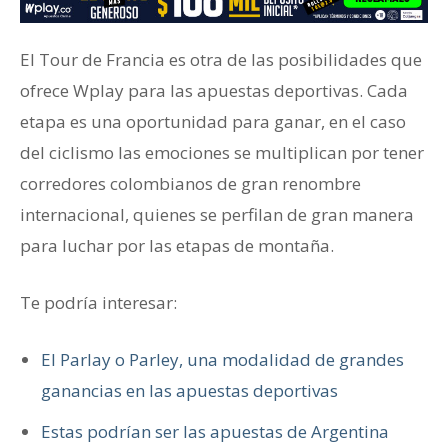
El Tour de Francia es otra de las posibilidades que
ofrece Wplay para las apuestas deportivas. Cada
etapa es una oportunidad para ganar, en el caso
del ciclismo las emociones se multiplican por tener
corredores colombianos de gran renombre
internacional, quienes se perfilan de gran manera
para luchar por las etapas de montaña.
Te podría interesar:
El Parlay o Parley, una modalidad de grandes
ganancias en las apuestas deportivas
Estas podrían ser las apuestas de Argentina