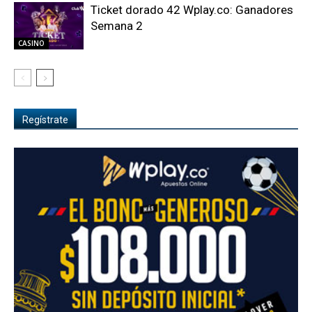
Ticket dorado 42 Wplay.co: Ganadores
Semana 2
CASINO
Regístrate