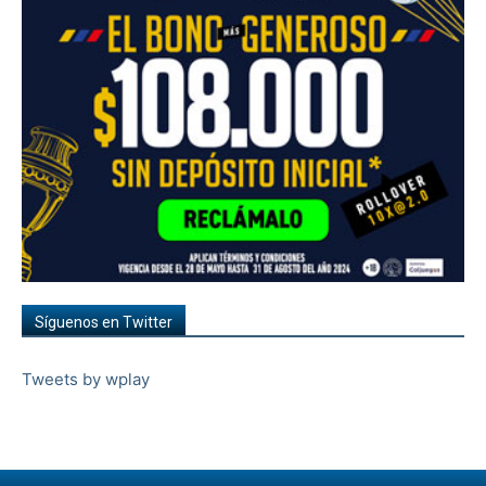
Síguenos en Twitter
Tweets by wplay