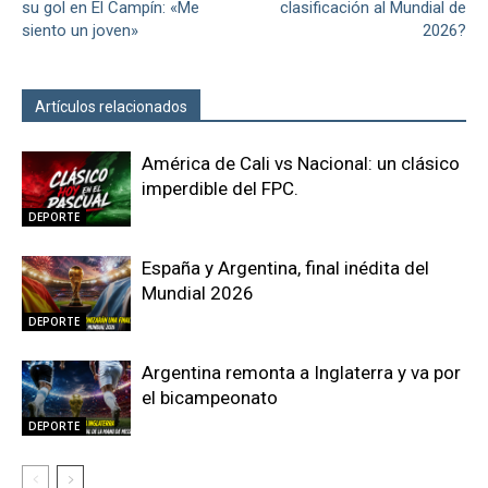
su gol en El Campín: «Me
clasificación al Mundial de
siento un joven»
2026?
Artículos relacionados
Más del autor
América de Cali vs Nacional: un clásico
imperdible del FPC.
DEPORTE
España y Argentina, final inédita del
Mundial 2026
DEPORTE
Argentina remonta a Inglaterra y va por
el bicampeonato
DEPORTE