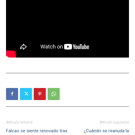
Artículo anterior
Artículo siguiente
Falcao se siente renovado tras
¿Cuándo se reanuda la