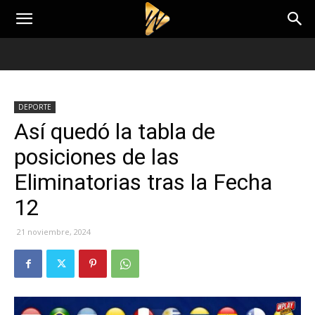
DEPORTE
Así quedó la tabla de
posiciones de las
Eliminatorias tras la Fecha
12
21 noviembre, 2024