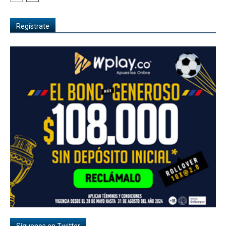
Regístrate
Síguenos en Twitter