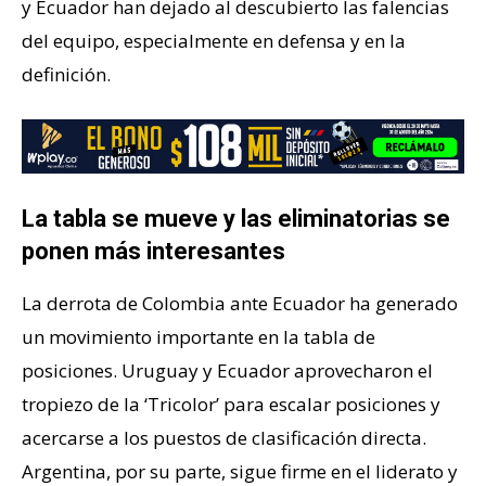
y Ecuador han dejado al descubierto las falencias
del equipo, especialmente en defensa y en la
definición.
La tabla se mueve y las eliminatorias se
ponen más interesantes
La derrota de Colombia ante Ecuador ha generado
un movimiento importante en la tabla de
posiciones. Uruguay y Ecuador aprovecharon el
tropiezo de la ‘Tricolor’ para escalar posiciones y
acercarse a los puestos de clasificación directa.
Argentina, por su parte, sigue firme en el liderato y