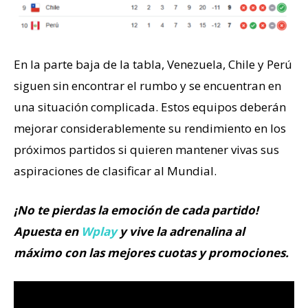
En la parte baja de la tabla, Venezuela, Chile y Perú
siguen sin encontrar el rumbo y se encuentran en
una situación complicada. Estos equipos deberán
mejorar considerablemente su rendimiento en los
próximos partidos si quieren mantener vivas sus
aspiraciones de clasificar al Mundial.
¡No te pierdas la emoción de cada partido!
Apuesta en
Wplay
y vive la adrenalina al
máximo con las mejores cuotas y promociones.