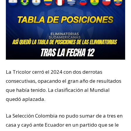
La Tricolor cerró el 2024 con dos derrotas
consecutivas, opacando el gran año de resultados
que había tenido. La clasificación al Mundial
quedó aplazada.
La Selección Colombia no pudo sumar de a tres en
casa y cayó ante Ecuador en un partido que se le