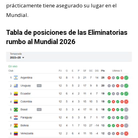
prácticamente tiene asegurado su lugar en el
Mundial.
Tabla de posiciones de las Eliminatorias
rumbo al Mundial 2026