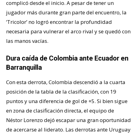
complicó desde el inicio. A pesar de tener un
jugador más durante gran parte del encuentro, la
‘Tricolor’ no logró encontrar la profundidad
necesaria para vulnerar el arco rival y se quedó con
las manos vacías.
Dura caída de Colombia ante Ecuador en
Barranquilla
Con esta derrota, Colombia descendió a la cuarta
posición de la tabla de la clasificación, con 19
puntos y una diferencia de gol de +5. Si bien sigue
en zona de clasificación directa, el equipo de
Néstor Lorenzo dejó escapar una gran oportunidad
de acercarse al liderato. Las derrotas ante Uruguay