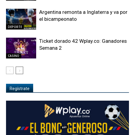
Argentina remonta a Inglaterra y va por
el bicampeonato
DEPORTE
Ticket dorado 42 Wplay.co: Ganadores
Semana 2
CASINO
Regístrate