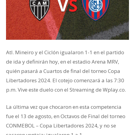
Atl. Mineiro y el Ciclón igualaron 1-1 en el partido
de ida y definirán hoy, en el estadio Arena MRV,
quién pasará a Cuartos de final del torneo Copa
Libertadores 2024. El cotejo comenzará a las 7:30
p.m. Vive este duelo con el Streaming de Wplay.co.
La última vez que chocaron en esta competencia
fue el 13 de agosto, en Octavos de Final del torneo
CONMEBOL – Copa Libertadores 2024, y no se
sacaron ventaja: igualaron 1 a 1.