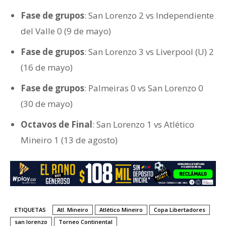
Fase de grupos
: San Lorenzo 2 vs Independiente
del Valle 0 (9 de mayo)
Fase de grupos
: San Lorenzo 3 vs Liverpool (U) 2
(16 de mayo)
Fase de grupos
: Palmeiras 0 vs San Lorenzo 0
(30 de mayo)
Octavos de Final
: San Lorenzo 1 vs Atlético
Mineiro 1 (13 de agosto)
ETIQUETAS
Atl. Mineiro
Atlético Mineiro
Copa Libertadores
san lorenzo
Torneo Continental