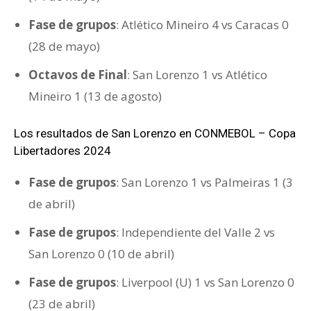
Fase de grupos
: Atlético Mineiro 4 vs Caracas 0
(28 de mayo)
Octavos de Final
: San Lorenzo 1 vs Atlético
Mineiro 1 (13 de agosto)
Los resultados de San Lorenzo en CONMEBOL – Copa
Libertadores 2024
Fase de grupos
: San Lorenzo 1 vs Palmeiras 1 (3
de abril)
Fase de grupos
: Independiente del Valle 2 vs
San Lorenzo 0 (10 de abril)
Fase de grupos
: Liverpool (U) 1 vs San Lorenzo 0
(23 de abril)