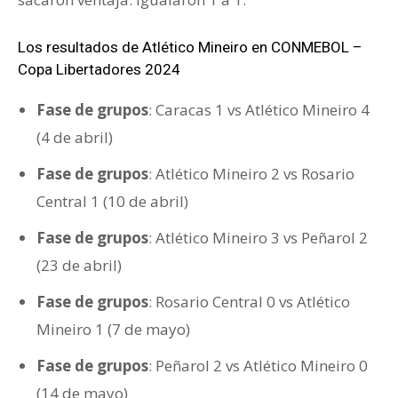
Los resultados de Atlético Mineiro en CONMEBOL –
Copa Libertadores 2024
Fase de grupos
: Caracas 1 vs Atlético Mineiro 4
(4 de abril)
Fase de grupos
: Atlético Mineiro 2 vs Rosario
Central 1 (10 de abril)
Fase de grupos
: Atlético Mineiro 3 vs Peñarol 2
(23 de abril)
Fase de grupos
: Rosario Central 0 vs Atlético
Mineiro 1 (7 de mayo)
Fase de grupos
: Peñarol 2 vs Atlético Mineiro 0
(14 de mayo)