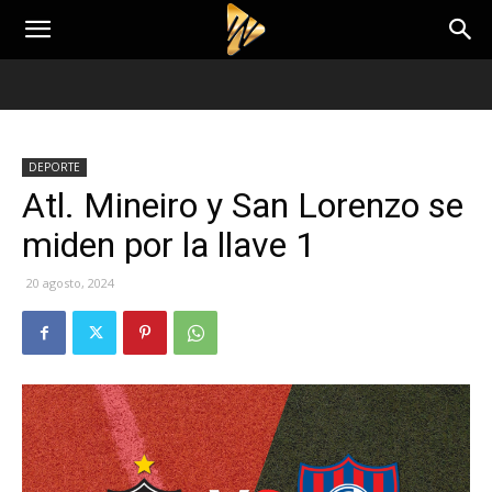
DEPORTE
Atl. Mineiro y San Lorenzo se
miden por la llave 1
20 agosto, 2024