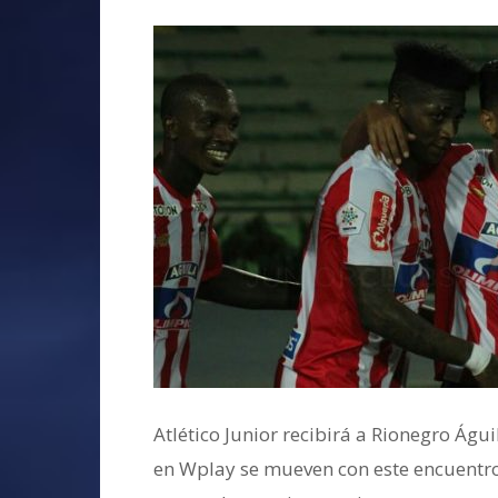
Atlético Junior recibirá a Rionegro Águi
en Wplay se mueven con este encuentro 