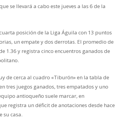
que se llevará a cabo este jueves a las 6 de la
 cuarta posición de la Liga Águila con 13 puntos
torias, un empate y dos derrotas. El promedio de
de 1.36 y registra cinco encuentros ganados de
olitano.
uy de cerca al cuadro «Tiburón» en la tabla de
en tres juegos ganados, tres empatados y uno
 equipo antioqueño suele marcar, en
ue registra un déficit de anotaciones desde hace
e su casa.