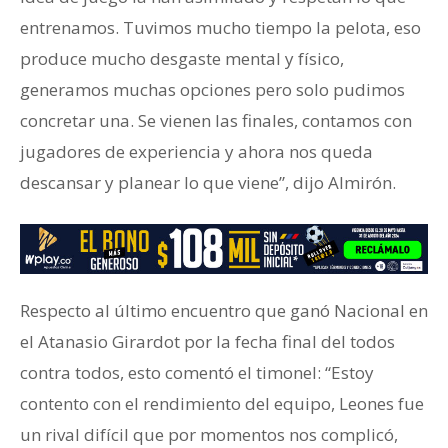
entrenamos. Tuvimos mucho tiempo la pelota, eso
produce mucho desgaste mental y físico,
generamos muchas opciones pero solo pudimos
concretar una. Se vienen las finales, contamos con
jugadores de experiencia y ahora nos queda
descansar y planear lo que viene”, dijo Almirón.
Respecto al último encuentro que ganó Nacional en
el Atanasio Girardot por la fecha final del todos
contra todos, esto comentó el timonel: “Estoy
contento con el rendimiento del equipo, Leones fue
un rival difícil que por momentos nos complicó,