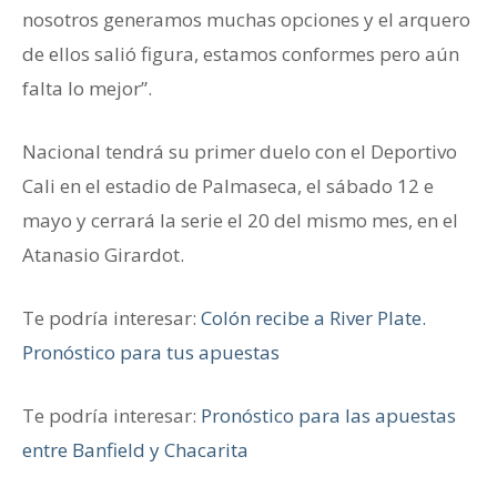
nosotros generamos muchas opciones y el arquero
de ellos salió figura, estamos conformes pero aún
falta lo mejor”.
Nacional tendrá su primer duelo con el Deportivo
Cali en el estadio de Palmaseca, el sábado 12 e
mayo y cerrará la serie el 20 del mismo mes, en el
Atanasio Girardot.
Te podría interesar:
Colón recibe a River Plate.
Pronóstico para tus apuestas
Te podría interesar:
Pronóstico para las apuestas
entre Banfield y Chacarita