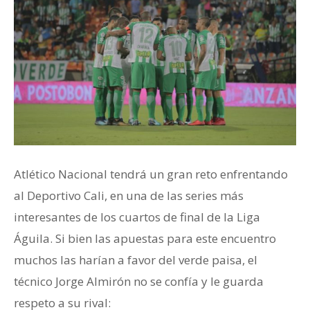
Atlético Nacional tendrá un gran reto enfrentando
al Deportivo Cali, en una de las series más
interesantes de los cuartos de final de la Liga
Águila. Si bien las apuestas para este encuentro
muchos las harían a favor del verde paisa, el
técnico Jorge Almirón no se confía y le guarda
respeto a su rival: