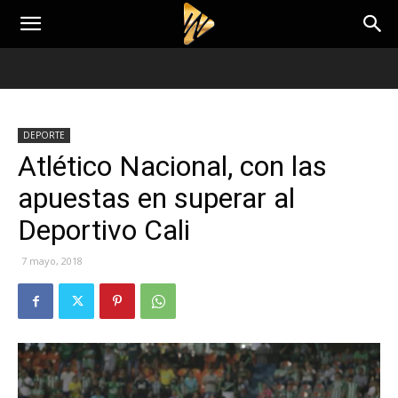
DEPORTE
Atlético Nacional, con las
apuestas en superar al
Deportivo Cali
7 mayo, 2018