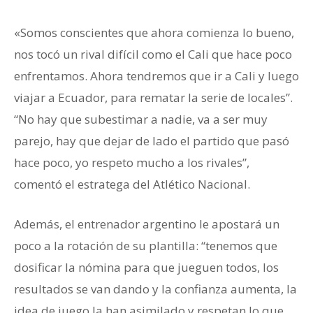
«Somos conscientes que ahora comienza lo bueno,
nos tocó un rival difícil como el Cali que hace poco
enfrentamos. Ahora tendremos que ir a Cali y luego
viajar a Ecuador, para rematar la serie de locales”.
“No hay que subestimar a nadie, va a ser muy
parejo, hay que dejar de lado el partido que pasó
hace poco, yo respeto mucho a los rivales”,
comentó el estratega del Atlético Nacional.
Además, el entrenador argentino le apostará un
poco a la rotación de su plantilla: “tenemos que
dosificar la nómina para que jueguen todos, los
resultados se van dando y la confianza aumenta, la
idea de juego la han asimilado y respetan lo que