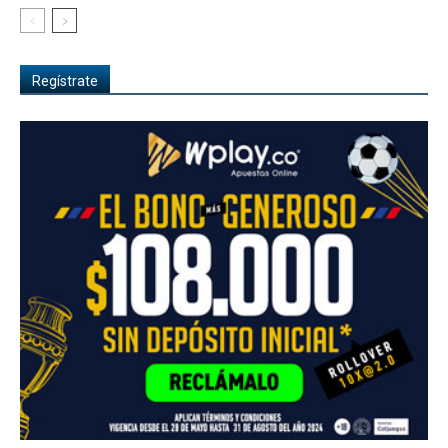
Regístrate