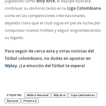
jugadores como
Billy Arce
, el equipo buscará
continuar su dominio tanto en la
Liga Colombiana
como en las competiciones internacionales,
dejando claro que el club sigue en pie de lucha por
conquistar nuevos trofeos y seguir engrandeciendo
su legado.
Para seguir de cerca esta y otras noticias del
fútbol colombiano, no dudes en apostar en
Wplay
. ¡La emoción del fútbol te espera!
ETIQUETAS
Atlético Nacional
Billy Arce
Copa Libertadores
Nacional
Primera A