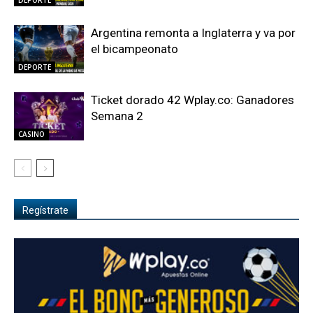
Argentina remonta a Inglaterra y va por
el bicampeonato
DEPORTE
Ticket dorado 42 Wplay.co: Ganadores
Semana 2
CASINO
Regístrate