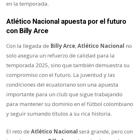
en la temporada.
Atlético Nacional apuesta por el futuro
con Billy Arce
Con la llegada de
Billy Arce
,
Atlético Nacional
no
solo asegura un refuerzo de calidad para la
temporada 2025, sino que también demuestra su
compromiso con el futuro. La juventud y las
condiciones del ecuatoriano son una apuesta
importante para un club que sigue trabajando
para mantener su dominio en el fútbol colombiano
y seguir sumando títulos a su rica historia.
El reto de
Atlético Nacional
será grande, pero con