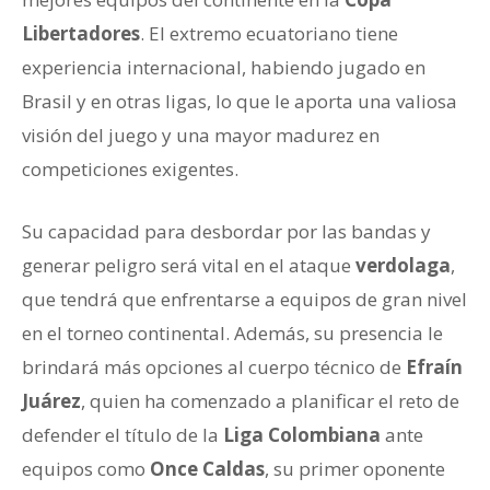
Libertadores
. El extremo ecuatoriano tiene
experiencia internacional, habiendo jugado en
Brasil y en otras ligas, lo que le aporta una valiosa
visión del juego y una mayor madurez en
competiciones exigentes.
Su capacidad para desbordar por las bandas y
generar peligro será vital en el ataque
verdolaga
,
que tendrá que enfrentarse a equipos de gran nivel
en el torneo continental. Además, su presencia le
brindará más opciones al cuerpo técnico de
Efraín
Juárez
, quien ha comenzado a planificar el reto de
defender el título de la
Liga Colombiana
ante
equipos como
Once Caldas
, su primer oponente