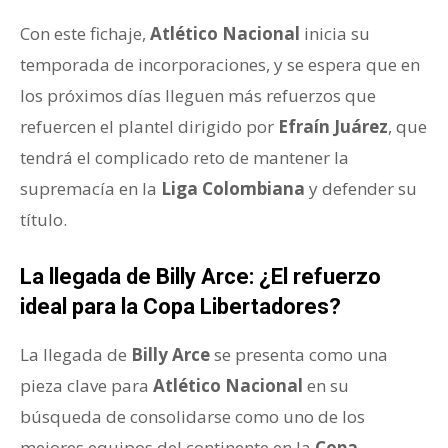
Con este fichaje,
Atlético Nacional
inicia su
temporada de incorporaciones, y se espera que en
los próximos días lleguen más refuerzos que
refuercen el plantel dirigido por
Efraín Juárez
, que
tendrá el complicado reto de mantener la
supremacía en la
Liga Colombiana
y defender su
título.
La llegada de Billy Arce: ¿El refuerzo
ideal para la Copa Libertadores?
La llegada de
Billy Arce
se presenta como una
pieza clave para
Atlético Nacional
en su
búsqueda de consolidarse como uno de los
mejores equipos del continente en la
Copa