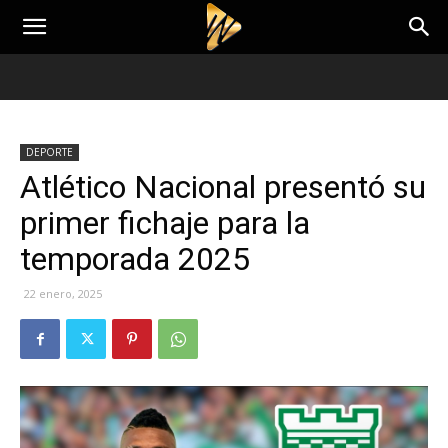
DEPORTE
Atlético Nacional presentó su
primer fichaje para la
temporada 2025
22 enero, 2025