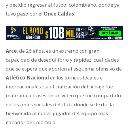
y decidió regresar al fútbol colombiano, donde ya
tuvo paso por el
Once Caldas
.
Arce
, de 26 años, es un extremo con gran
capacidad de desequilibrio y rapidez, cualidades
que se espera que aporten al esquema ofensivo de
Atlético Nacional
en los torneos locales e
internacionales. La oficialización del fichaje fue
realizada a través de un video que fue compartido
en las redes sociales del club, donde se le dio la
bienvenida al nuevo jugador del equipo más
ganador de Colombia.