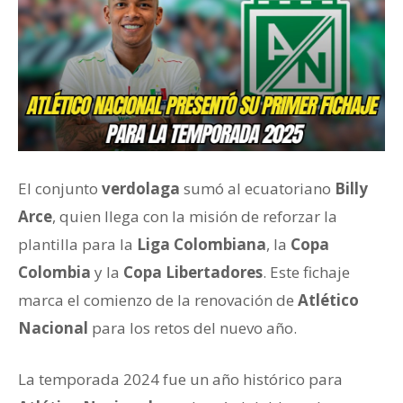
El conjunto
verdolaga
sumó al ecuatoriano
Billy
Arce
, quien llega con la misión de reforzar la
plantilla para la
Liga Colombiana
, la
Copa
Colombia
y la
Copa Libertadores
. Este fichaje
marca el comienzo de la renovación de
Atlético
Nacional
para los retos del nuevo año.
La temporada 2024 fue un año histórico para