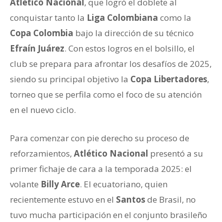
Atlético Nacional
, que logró el doblete al
conquistar tanto la
Liga Colombiana
como la
Copa Colombia
bajo la dirección de su técnico
Efraín Juárez
. Con estos logros en el bolsillo, el
club se prepara para afrontar los desafíos de 2025,
siendo su principal objetivo la
Copa Libertadores
,
torneo que se perfila como el foco de su atención
en el nuevo ciclo.
Para comenzar con pie derecho su proceso de
reforzamientos,
Atlético Nacional
presentó a su
primer fichaje de cara a la temporada 2025: el
volante
Billy Arce
. El ecuatoriano, quien
recientemente estuvo en el
Santos
de Brasil, no
tuvo mucha participación en el conjunto brasileño