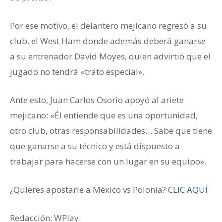
Por ese motivo, el delantero mejicano regresó a su
club, el West Ham donde además deberá ganarse
a su entrenador David Moyes, quien advirtió que el
jugado no tendrá «trato especial».
Ante esto, Juan Carlos Osorio apoyó al ariete
mejicano: «Él entiende que es una oportunidad,
otro club, otras responsabilidades… Sabe que tiene
que ganarse a su técnico y está dispuesto a
trabajar para hacerse con un lugar en su equipo».
¿Quieres apostarle a México vs Polonia?
CLIC AQUÍ
Redacción: WPlay.