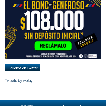
Síguenos en Twitter
Tweets by wplay