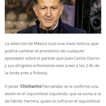
La selección de México tuvo una mala noticia, que
podría cambiar el pronóstico de cualquier
apostador sobre el partido que Juan Carlos Osorio
y sus dirigidos enfrentarán este lunes a las 2:45 de
la tarde ante a Polonia.
A Javier
‘Chicharito’
Hernández se le confirmó una
lesión en el isquiotibial izquierdo, que se suma a la
de Héctor Herrera, quien la sufrió en el isquiotibial