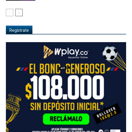
Regístrate