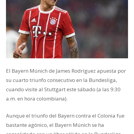
El Bayern Múnich de James Rodríguez apuesta por
su cuarto triunfo consecutivo en la Bundesliga,
cuando visite al Stuttgart este sábado (a las 9:30
a.m. en hora colombiana).
Aunque el triunfo del Bayern contra el Colonia fue
bastante agónico, el Bayern Múnich se ha