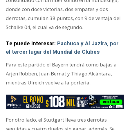
consolidado con un líber sólido en la Bundesliga,
donde con doce victorias, dos empates y dos
derrotas, cumulan 38 puntos, con 9 de ventaja del
Schalke 04, el cual va de segundo.
Te puede interesar:
Pachuca y Al Jazira, por
el tercer lugar del Mundial de Clubes
Para este partido el Bayern tendrá como bajas a
Arjen Robben, Juan Bernat y Thiago Alcántara,
mientras Ulreich vuelve a la portería.
Por otro lado, el Stuttgart lleva tres derrotas
seguidas y cuatro duelos sin ganar, además. Se