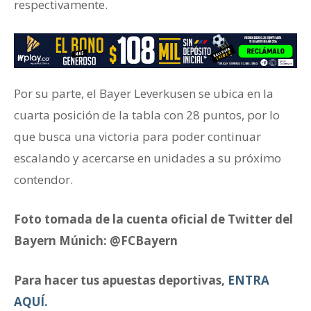
respectivamente.
Por su parte, el Bayer Leverkusen se ubica en la
cuarta posición de la tabla con 28 puntos, por lo
que busca una victoria para poder continuar
escalando y acercarse en unidades a su próximo
contendor.
Foto tomada de la cuenta oficial de Twitter del
Bayern Múnich:
@FCBayern
Para hacer tus apuestas deportivas,
ENTRA
AQUÍ.