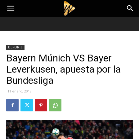
DEPORTE
Bayern Múnich VS Bayer
Leverkusen, apuesta por la
Bundesliga
11 enero, 2018