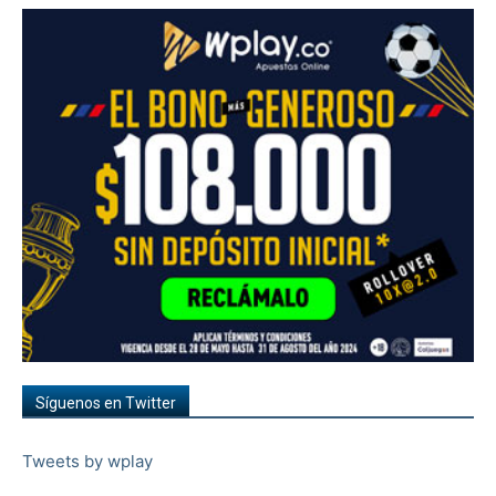
Síguenos en Twitter
Tweets by wplay