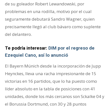
de su goleador Robert Lewandowski, por
problemas en una rodilla, motivo por el cual
seguramente debutará Sandro Wagner, quien
precisamente llegó al club bávaro como suplente
del delantero.
Te podría interesar:
DIM por el regreso de
Ezequiel Cano, así lo anunció
El Bayern Múnich desde la incorporación de Jupp
Heynckes, lleva una racha impresionante de 15
victorias en 16 partidos, que lo ha puesto como
líder absoluto en la tabla de posiciones con 41
unidades, donde los más cercanos son Sckalke 04 y
el Borussia Dortmund, con 30 y 28 puntos