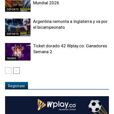
Mundial 2026
DEPORTE
Argentina remonta a Inglaterra y va por
el bicampeonato
DEPORTE
Ticket dorado 42 Wplay.co: Ganadores
Semana 2
CASINO
Regístrate