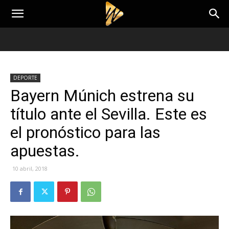
DEPORTE
Bayern Múnich estrena su
título ante el Sevilla. Este es
el pronóstico para las
apuestas.
10 abril, 2018