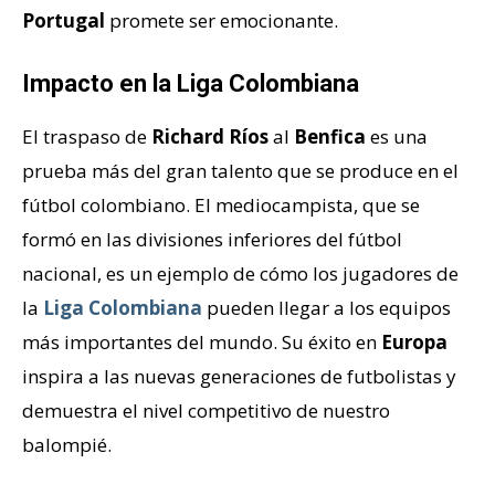
Portugal
promete ser emocionante.
Impacto en la Liga Colombiana
El traspaso de
Richard Ríos
al
Benfica
es una
prueba más del gran talento que se produce en el
fútbol colombiano. El mediocampista, que se
formó en las divisiones inferiores del fútbol
nacional, es un ejemplo de cómo los jugadores de
la
Liga Colombiana
pueden llegar a los equipos
más importantes del mundo. Su éxito en
Europa
inspira a las nuevas generaciones de futbolistas y
demuestra el nivel competitivo de nuestro
balompié.