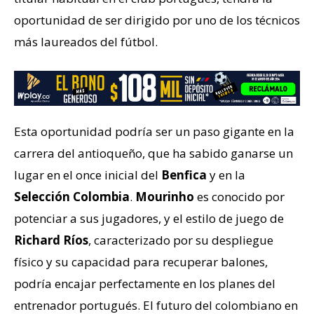
oportunidad de ser dirigido por uno de los técnicos
más laureados del fútbol.
Esta oportunidad podría ser un paso gigante en la
carrera del antioqueño, que ha sabido ganarse un
lugar en el once inicial del
Benfica
y en la
Selección Colombia
.
Mourinho
es conocido por
potenciar a sus jugadores, y el estilo de juego de
Richard Ríos
, caracterizado por su despliegue
físico y su capacidad para recuperar balones,
podría encajar perfectamente en los planes del
entrenador portugués. El futuro del colombiano en