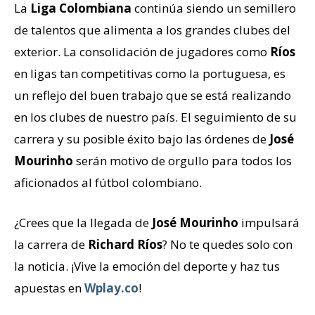
La
Liga Colombiana
continúa siendo un semillero
de talentos que alimenta a los grandes clubes del
exterior. La consolidación de jugadores como
Ríos
en ligas tan competitivas como la portuguesa, es
un reflejo del buen trabajo que se está realizando
en los clubes de nuestro país. El seguimiento de su
carrera y su posible éxito bajo las órdenes de
José
Mourinho
serán motivo de orgullo para todos los
aficionados al fútbol colombiano.
¿Crees que la llegada de
José Mourinho
impulsará
la carrera de
Richard Ríos
? No te quedes solo con
la noticia. ¡Vive la emoción del deporte y haz tus
apuestas en
Wplay.co
!