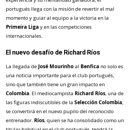
portugués llega con la misión de revertir el mal
momento y guiar al equipo a la victoria en la
Primeira Liga
y en las competiciones
internacionales.
El nuevo desafío de Richard Ríos
La llegada de
José Mourinho
al
Benfica
no solo es
una noticia importante para el club portugués,
sino que también tiene un gran impacto en
Colombia
. El mediocampista
Richard Ríos
, una de
las figuras indiscutibles de la
Selección Colombia
,
se convertirá en el nuevo pupilo del reconocido
entrenador.
Ríos
, quien se ha consolidado como un
titular habitual en el club portugués, tendrá la