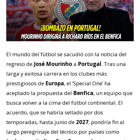
El mundo del fútbol se sacudió con la noticia del
regreso de
José Mourinho
a
Portugal
. Tras una
larga y exitosa carrera en los clubes más
prestigiosos de
Europa
, el ‘Special One’ ha
aceptado la propuesta del
Benfica
, un equipo que
busca volver a la cima del fútbol continental. El
acuerdo, que se habría sellado por dos
temporadas, hasta junio de
2027
, pondría fin al
largo peregrinaje del técnico por países como