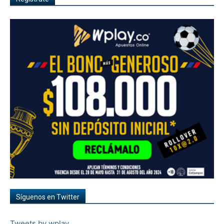
Síguenos en Twitter
Tweets by wplay