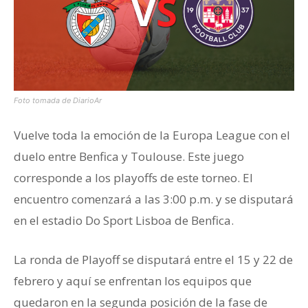
Foto tomada de DiarioAr
Vuelve toda la emoción de la Europa League con el
duelo entre Benfica y
Toulouse. Este juego
corresponde a los playoffs de este torneo. El
encuentro comenzará a las 3:00 p.m. y se disputará
en el estadio Do Sport Lisboa de Benfica.
La ronda de Playoff se disputará entre el 15 y 22 de
febrero y aquí se enfrentan los equipos que
quedaron en la segunda posición de la fase de