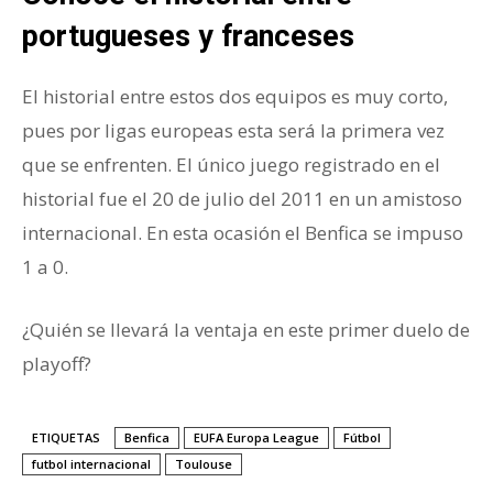
portugueses y franceses
El historial entre estos dos equipos es muy corto,
pues por ligas europeas esta será la primera vez
que se enfrenten. El único juego registrado en el
historial fue el 20 de julio del 2011 en un amistoso
internacional. En esta ocasión el Benfica se impuso
1 a 0.
¿Quién se llevará la ventaja en este primer duelo de
playoff?
ETIQUETAS
Benfica
EUFA Europa League
Fútbol
futbol internacional
Toulouse