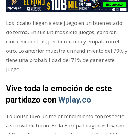
Los locales llegan a este juego en un buen estado
de forma. En sus últimos siete juegos, ganaron
cinco encuentros, perdieron uno y empataron el
otro. Lo anterior muestra un rendimiento del 79% y
tiene una probabilidad del 71% de ganar este
juego.
Vive toda la emoción de este
partidazo con
Wplay.co
Toulouse tuvo un mejor rendimiento con respecto
a su rival de turno. En la Europa League estuvo en