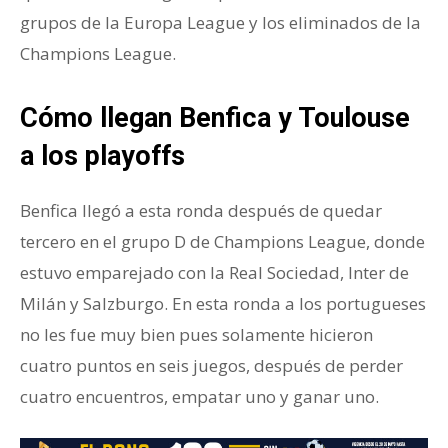
grupos de la Europa League y los eliminados de la
Champions League.
Cómo llegan Benfica y Toulouse
a los playoffs
Benfica llegó a esta ronda después de quedar
tercero en el grupo D de Champions League, donde
estuvo emparejado con la Real Sociedad, Inter de
Milán y Salzburgo. En esta ronda a los portugueses
no les fue muy bien pues solamente hicieron
cuatro puntos en seis juegos, después de perder
cuatro encuentros, empatar uno y ganar uno.