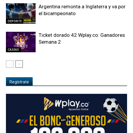
Argentina remonta a Inglaterra y va por
el bicampeonato
DEPORTE
Ticket dorado 42 Wplay.co: Ganadores
Semana 2
CASINO
Regístrate