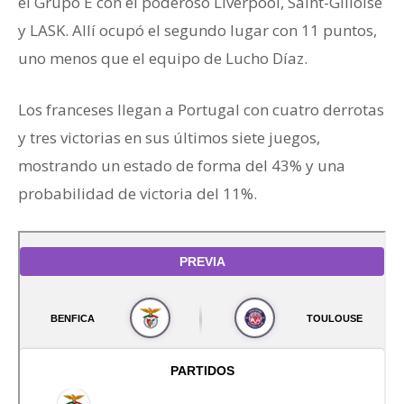
el Grupo E con el poderoso Liverpool, Saint-Gilloise
y LASK. Allí ocupó el segundo lugar con 11 puntos,
uno menos que el equipo de Lucho Díaz.
Los franceses llegan a Portugal con cuatro derrotas
y tres victorias en sus últimos siete juegos,
mostrando un estado de forma del 43% y una
probabilidad de victoria del 11%.