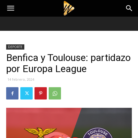
DEPORTE
Benfica y Toulouse: partidazo
por Europa League
14 febrero, 2024