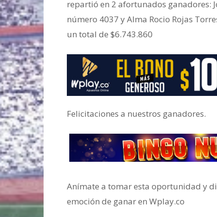
repartió en 2 afortunados ganadores: 
número 4037 y Alma Rocio Rojas Torres
un total de $6.743.860
Felicitaciones a nuestros ganadores.
Anímate a tomar esta oportunidad y di
emoción de ganar en Wplay.co