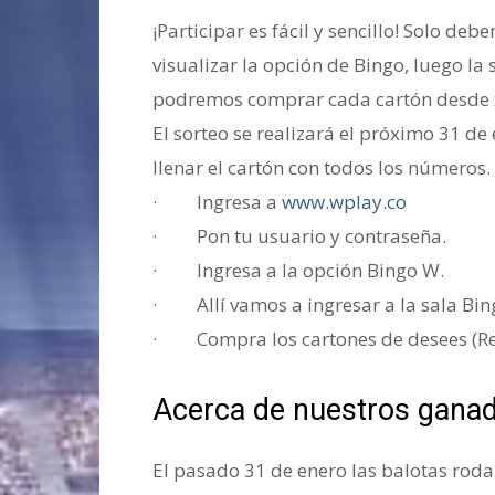
¡Participar es fácil y sencillo! Solo de
visualizar la opción de Bingo, luego l
podremos comprar cada cartón desde 
El sorteo se realizará el próximo 31 de
llenar el cartón con todos los números. 
· Ingresa a
www.wplay.co
· Pon tu usuario y contraseña.
· Ingresa a la opción Bingo W.
· Allí vamos a ingresar a la sala Bi
· Compra los cartones de desees (Re
Acerca de nuestros ganad
El pasado 31 de enero las balotas rod