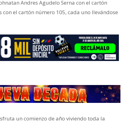
Johnatan Andres Agudelo Serna con el cartón
 con el cartón número 105, cada uno llevándose
sfruta un comienzo de año viviendo toda la