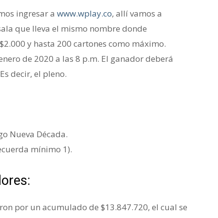
bemos ingresar a
www.wplay.co
, allí vamos a
a sala que lleva el mismo nombre donde
$2.000 y hasta 200 cartones como máximo.
 enero de 2020 a las 8 p.m. El ganador deberá
Es decir, el pleno.
ngo Nueva Década.
cuerda mínimo 1).
ores:
aron por un acumulado de $13.847.720, el cual se