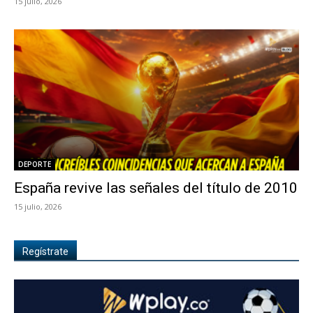
15 julio, 2026
DEPORTE
España revive las señales del título de 2010
15 julio, 2026
Regístrate