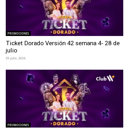
PROMOCIONES
Ticket Dorado Versión 42 semana 4- 28 de
julio
29 julio, 2026
PROMOCIONES