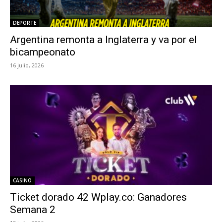
DEPORTE
Argentina remonta a Inglaterra y va por el
bicampeonato
16 julio, 2026
CASINO
Ticket dorado 42 Wplay.co: Ganadores
Semana 2