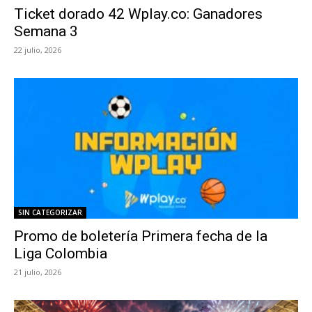
Ticket dorado 42 Wplay.co: Ganadores
Semana 3
22 julio, 2026
SIN CATEGORIZAR
Promo de boletería Primera fecha de la
Liga Colombia
21 julio, 2026