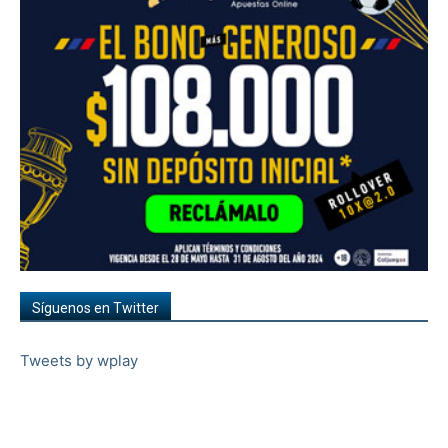
Síguenos en Twitter
Tweets by wplay