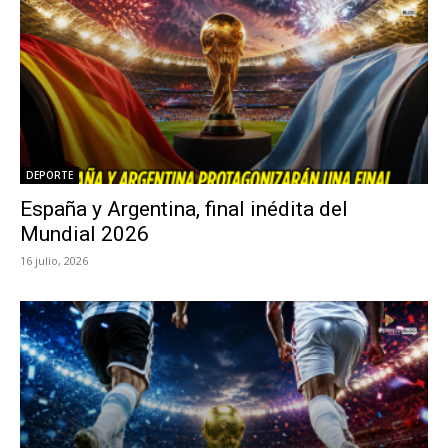
DEPORTE
España y Argentina, final inédita del
Mundial 2026
16 julio, 2026