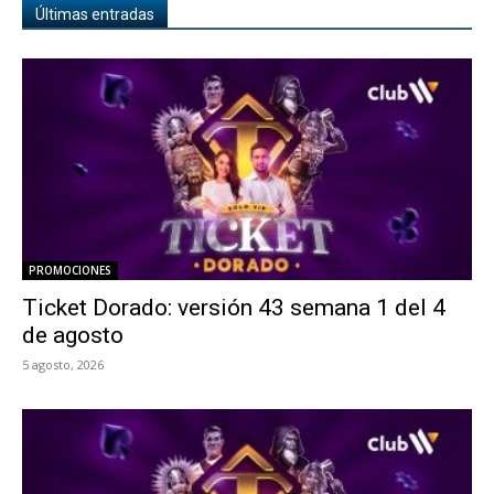
Últimas entradas
PROMOCIONES
Ticket Dorado: versión 43 semana 1 del 4
de agosto
5 agosto, 2026