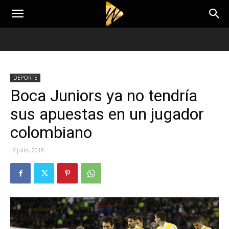
DEPORTE
Boca Juniors ya no tendría
sus apuestas en un jugador
colombiano
6 julio, 2018