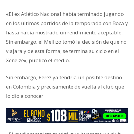
«El ex Atlético Nacional había terminado jugando
en los últimos partidos de la temporada con Boca y
hasta había mostrado un rendimiento aceptable.
Sin embargo, el Mellizo tomó la decisión de que no
viajara y de esta forma, se termina su ciclo en el
Xeneize», publicó el medio.
Sin embargo, Pérez ya tendría un posible destino
en Colombia y precisamente de vuelta al club que
lo dio a conocer: